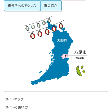
市役所へのアクセス
市の紹介
サイトマップ
サイトの使い方