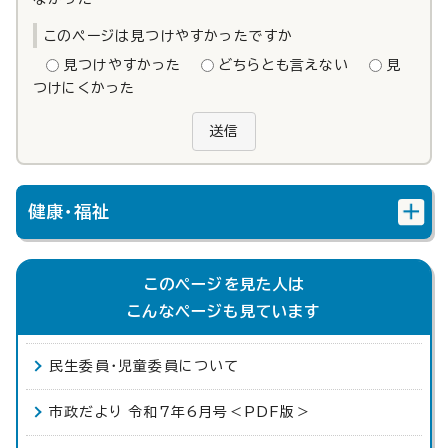
このページは見つけやすかったですか
見つけやすかった
どちらとも言えない
見
つけにくかった
送信
健康・福祉
このページを見た人は
こんなページも見ています
民生委員・児童委員について
市政だより 令和7年6月号＜PDF版＞