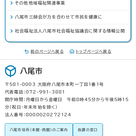
その他地域福祉関連事業
八尾市三師会が力を合わせて市民を健康に
社会福祉法人八尾市社会福祉協議会に関する情報公開
前のページへ戻る
トップページへ戻る
八尾市
〒581-0003 大阪府八尾市本町一丁目1番1号
代表電話：072-991-3881
開庁時間：月曜日から金曜日 午前8時45分から午後5時15
分（祝日・年末年始を除く）
法人番号：8000020272124
八尾市役所（本館・西館）のご案内
各課の窓口