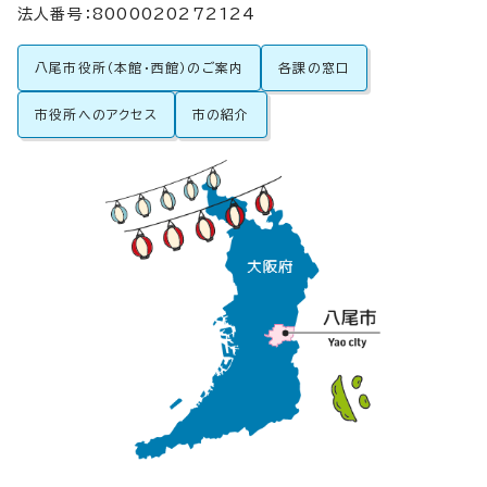
法人番号：8000020272124
八尾市役所（本館・西館）のご案内
各課の窓口
市役所へのアクセス
市の紹介