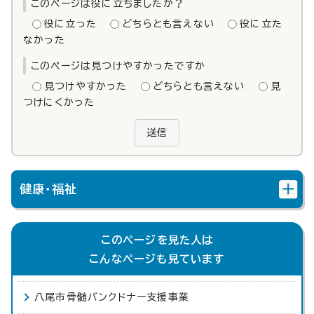
このページは役に立ちましたか？
役に立った
どちらとも言えない
役に立た
なかった
このページは見つけやすかったですか
見つけやすかった
どちらとも言えない
見
つけにくかった
送信
健康・福祉
このページを見た人は
こんなページも見ています
八尾市骨髄バンクドナー支援事業