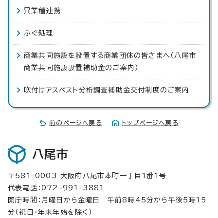
異業種連携
ふぐ処理
商業共同施設を設置する商業団体の皆さまへ（八尾市
商業共同施設設置補助金のご案内）
吹付けアスベスト分析調査補助金交付制度のご案内
前のページへ戻る
トップページへ戻る
八尾市
〒581-0003 大阪府八尾市本町一丁目1番1号
代表電話：072-991-3881
開庁時間：月曜日から金曜日 午前8時45分から午後5時15
分（祝日・年末年始を除く）