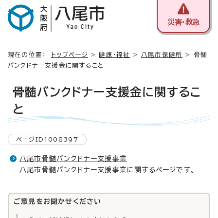
災害・救急
現在の位置：
トップページ
>
健康・福祉
>
八尾市保健所
> 骨髄
バンクドナー支援金に関すること
骨髄バンクドナー支援金に関するこ
と
ページID1008397
八尾市骨髄バンクドナー支援事業
八尾市骨髄バンクドナー支援事業に関するページです。
ご意見をお聞かせください