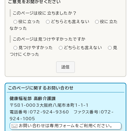
ご意見をお聞かせください
このページは役に立ちましたか？
役に立った
どちらとも言えない
役に立た
なかった
このページは見つけやすかったですか
見つけやすかった
どちらとも言えない
見
つけにくかった
送信
このページに関する
お問い合わせ
健康福祉部 高齢介護課
〒581-0003大阪府八尾市本町1-1-1
電話番号：072-924-9360 ファクス番号：072-
924-1005
お問い合わせは専用フォームをご利用ください。