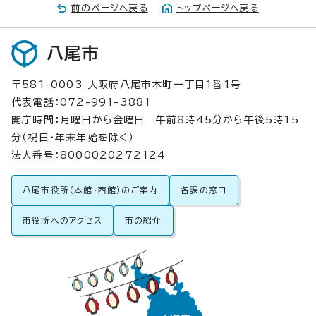
前のページへ戻る
トップページへ戻る
八尾市
〒581-0003 大阪府八尾市本町一丁目1番1号
代表電話：072-991-3881
開庁時間：月曜日から金曜日 午前8時45分から午後5時15
分（祝日・年末年始を除く）
法人番号：8000020272124
八尾市役所（本館・西館）のご案内
各課の窓口
市役所へのアクセス
市の紹介