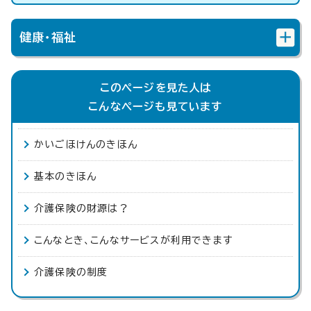
健康・福祉
このページを見た人は
こんなページも見ています
かいごほけんのきほん
基本のきほん
介護保険の財源は？
こんなとき、こんなサービスが利用できます
介護保険の制度