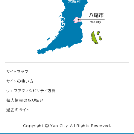
サイトマップ
サイトの使い方
ウェブアクセシビリティ方針
個人情報の取り扱い
過去のサイト
Copyright © Yao City. All Rights Reserved.