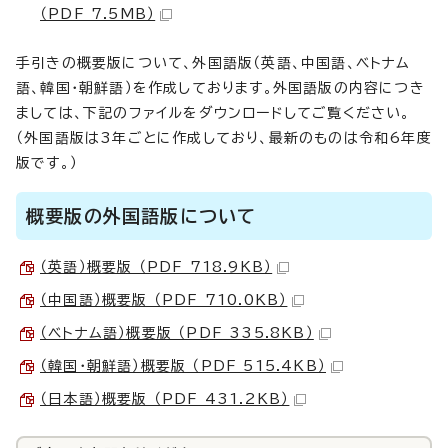
（PDF 7.5MB）
手引きの概要版について、外国語版（英語、中国語、ベトナム
語、韓国・朝鮮語）を作成しております。外国語版の内容につき
ましては、下記のファイルをダウンロードしてご覧ください。
（外国語版は3年ごとに作成しており、最新のものは令和6年度
版です。）
概要版の外国語版について
（英語）概要版 （PDF 718.9KB）
（中国語）概要版 （PDF 710.0KB）
（ベトナム語）概要版 （PDF 335.8KB）
（韓国・朝鮮語）概要版 （PDF 515.4KB）
（日本語）概要版 （PDF 431.2KB）