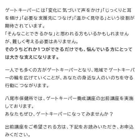
ゲートキーパーには「変化に気づいて声をかけ」「じっくりと耳
を傾け」「必要な支援先につなげ」「温かく見守る」という役割が
期待されています。
「そんなことできるかな」と思われる方もいるかもしれません
が、難しく考える必要はありません。
そのうちどれか1つができるだけでも、悩んでいる方にとって
は大きな支えになります。
一人でも多くの方がゲートキーパーとなり、地域でゲートキーパ
ーの輪を広げていくことが、あなたの身近な人のいのちを守る
行動につながります。
八尾市保健所では、ゲートキーパー養成講座の出前講座を実施
しております。
あなたもぜひ、ゲートキーパーになってみませんか？
出前講座をご希望される方は、下記をお読みいただき、お申込
みください。