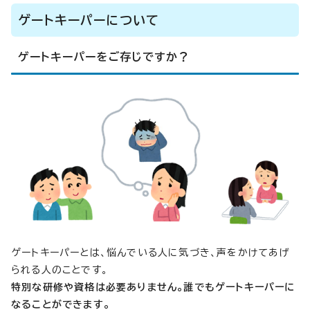
ゲートキーパーについて
ゲートキーパーをご存じですか？
ゲートキーパーとは、悩んでいる人に気づき、声をかけてあげ
られる人のことです。
特別な研修や資格は必要ありません。誰でもゲートキーパーに
なることができます。