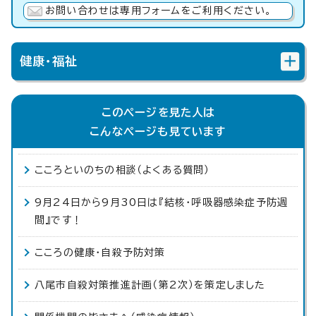
お問い合わせは専用フォームをご利用ください。
健康・福祉
このページを見た人は
こんなページも見ています
こころといのちの相談（よくある質問）
9月24日から9月30日は『結核・呼吸器感染症予防週
間』です！
こころの健康・自殺予防対策
八尾市自殺対策推進計画（第2次）を策定しました