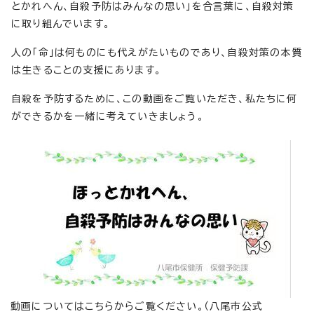
とかれへん、自殺予防はみんなの思い」を合言葉に、自殺対策
に取り組んでいます。
人の「命」は何ものにも代えがたいものであり、自殺対策の本質
は生きることの支援にあります。
自殺を予防するために、この動画をご覧いただき、私たちに何
ができるかを一緒に考えていきましょう。
動画についてはこちらからご覧ください。（八尾市公式