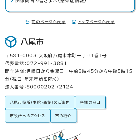
関係機関の皆さまへ（感染症情報）
前のページへ戻る
トップページへ戻る
八尾市
〒581-0003 大阪府八尾市本町一丁目1番1号
代表電話：072-991-3881
開庁時間：月曜日から金曜日 午前8時45分から午後5時15
分（祝日・年末年始を除く）
法人番号：8000020272124
八尾市役所（本館・西館）のご案内
各課の窓口
市役所へのアクセス
市の紹介