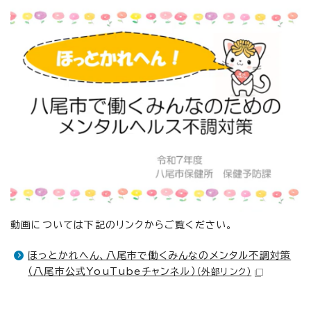
動画については下記のリンクからご覧ください。
ほっとかれへん、八尾市で働くみんなのメンタル不調対策
（八尾市公式YouTubeチャンネル）
（外部リンク）