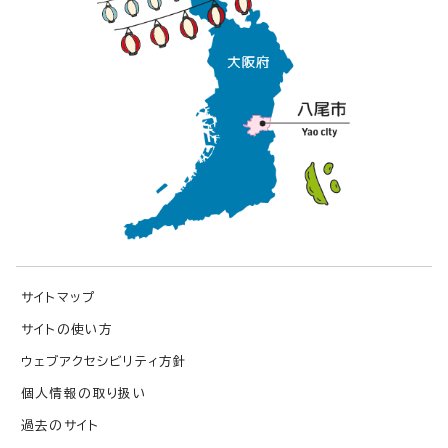
サイトマップ
サイトの使い方
ウェブアクセシビリティ方針
個人情報の取り扱い
過去のサイト