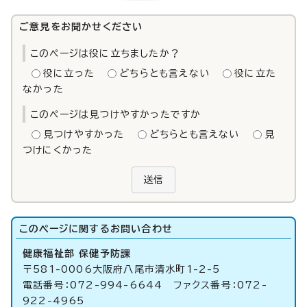
ご意見をお聞かせください
このページは役に立ちましたか？
役に立った
どちらとも言えない
役に立た
なかった
このページは見つけやすかったですか
見つけやすかった
どちらとも言えない
見
つけにくかった
送信
このページに関する
お問い合わせ
健康福祉部 保健予防課
〒581-0006大阪府八尾市清水町1-2-5
電話番号：072-994-6644 ファクス番号：072-
922-4965