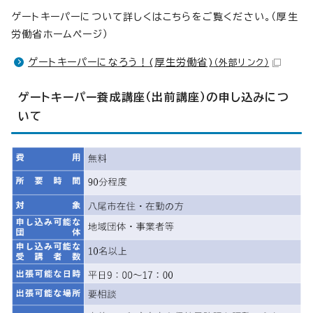
ゲートキーパーについて詳しくはこちらをご覧ください。（厚生
労働省ホームページ）
ゲートキーパーになろう！(厚生労働省)
（外部リンク）
ゲートキーパー養成講座（出前講座）の申し込みにつ
いて