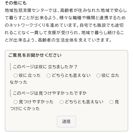
その他にも
地域包括支援センターでは、高齢者が住みなれた地域で安心し
て暮らすことが出来るよう、様々な職種や機関と連携するため
のネットワークづくりを進めています。自宅でも施設でも途切
れることなく一貫して支援が受けられ、地域で暮らし続けるこ
とが出来るよう、高齢者の生活全体を支えていきます。
ご意見をお聞かせください
このページは役に立ちましたか？
役に立った
どちらとも言えない
役に立た
なかった
このページは見つけやすかったですか
見つけやすかった
どちらとも言えない
見
つけにくかった
送信