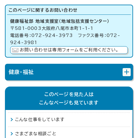
このページに関する
お問い合わせ
健康福祉部 地域支援室（地域包括支援センター）
〒581-0003大阪府八尾市本町1-1-1
電話番号：072-924-3973 ファクス番号：072-
924-3981
お問い合わせは専用フォームをご利用ください。
健康・福祉
このページを見た人は
こんなページも見ています
こんな仕事をしています
さまざまな相談ごと