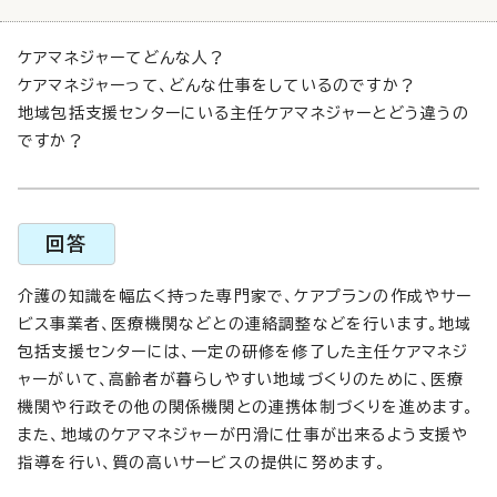
ケアマネジャーてどんな人？
ケアマネジャーって、どんな仕事をしているのですか？
地域包括支援センターにいる主任ケアマネジャーとどう違うの
ですか？
回答
介護の知識を幅広く持った専門家で、ケアプランの作成やサー
ビス事業者、医療機関などとの連絡調整などを行います。地域
包括支援センターには、一定の研修を修了した主任ケアマネジ
ャーがいて、高齢者が暮らしやすい地域づくりのために、医療
機関や行政その他の関係機関との連携体制づくりを進めます。
また、地域のケアマネジャーが円滑に仕事が出来るよう支援や
指導を行い、質の高いサービスの提供に努めます。