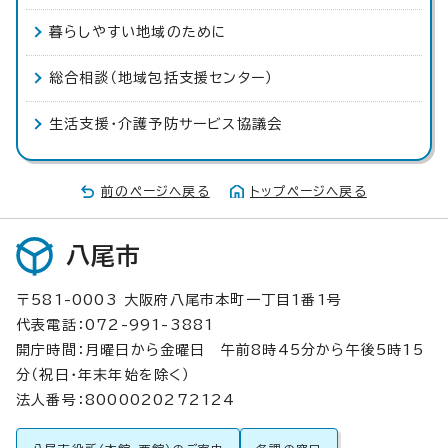
暮らしやすい地域のために
総合相談（地域包括支援センター）
生活支援・介護予防サービス協議会
前のページへ戻る
トップページへ戻る
八尾市
〒581-0003 大阪府八尾市本町一丁目1番1号
代表電話：072-991-3881
開庁時間：月曜日から金曜日 午前8時45分から午後5時15
分（祝日・年末年始を除く）
法人番号：8000020272124