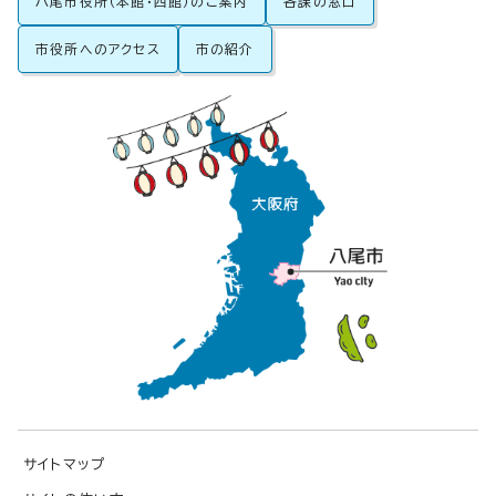
八尾市役所（本館・西館）のご案内
各課の窓口
市役所へのアクセス
市の紹介
サイトマップ