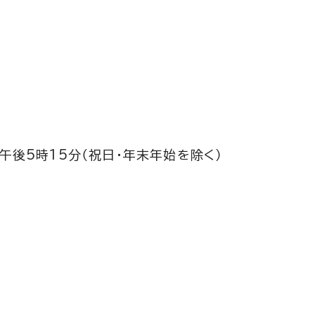
午後5時15分（祝日・年末年始を除く）