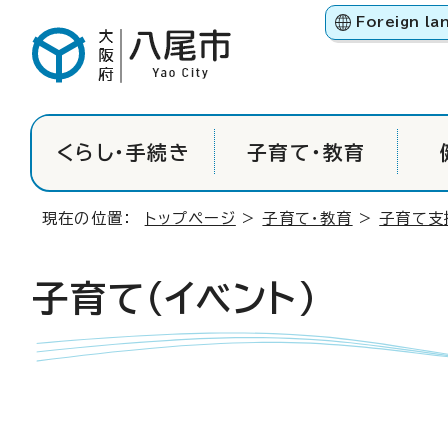
Foreign la
くらし・手続き
子育て・教育
現在の位置：
トップページ
>
子育て・教育
>
子育て支
子育て（イベント）