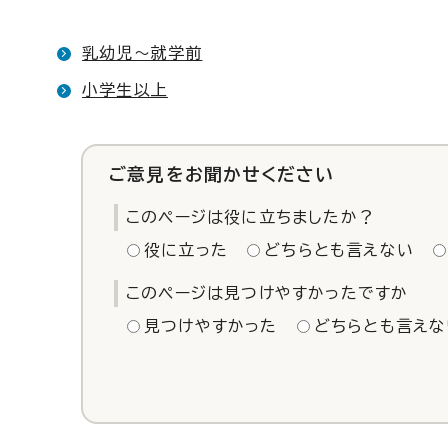
乳幼児～就学前
小学生以上
ご意見をお聞かせください
このページは役に立ちましたか？
役に立った
どちらとも言えない
このページは見つけやすかったですか
見つけやすかった
どちらとも言えな