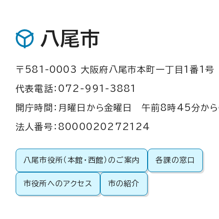
八尾市
〒581-0003 大阪府八尾市本町一丁目1番1号
代表電話：072-991-3881
開庁時間：月曜日から金曜日 午前8時45分から
法人番号：8000020272124
八尾市役所（本館・西館）のご案内
各課の窓口
市役所へのアクセス
市の紹介