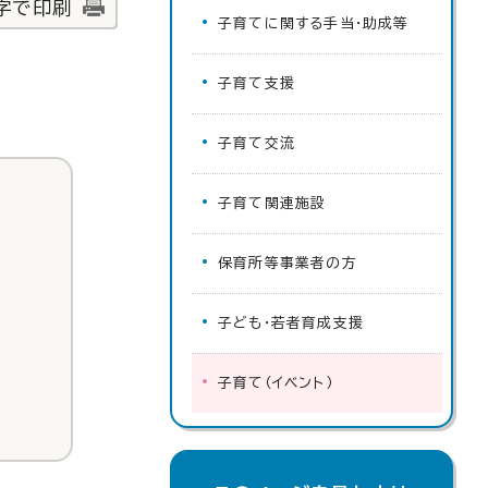
字で印刷
子育てに関する手当・助成等
子育て支援
子育て交流
子育て関連施設
保育所等事業者の方
子ども・若者育成支援
子育て（イベント）