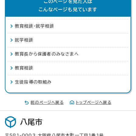
このページを見た人は
こんなページも見ています
教育相談・就学相談
就学相談
教育長から保護者のみなさまへ
教育相談
生徒指導の取組み
前のページへ戻る
トップページへ戻る
八尾市
〒581-0003 大阪府八尾市本町一丁目1番1号