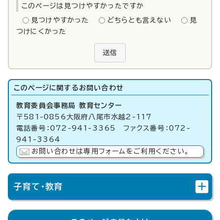
このページは見つけやすかったですか
見つけやすかった
どちらとも言えない
見
つけにくかった
送信
このページに関する
お問い合わせ
教育委員会事務局 教育センター
〒581-0856大阪府八尾市水越2-117
電話番号：072-941-3365 ファクス番号：072-
941-3364
お問い合わせは専用フォームをご利用ください。
子育て・教育