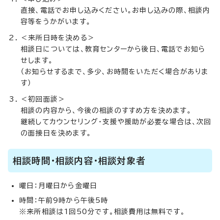
直接、電話でお申し込みください。お申し込みの際、相談内
容等をうかがいます。
＜来所日時を決める＞
相談日については、教育センターから後日、電話でお知ら
せします。
（お知らせするまで、多少、お時間をいただく場合がありま
す）
＜初回面談＞
相談の内容から、今後の相談のすすめ方を決めます。
継続してカウンセリング・支援や援助が必要な場合は、次回
の面接日を決めます。
相談時間・相談内容・相談対象者
曜日：月曜日から金曜日
時間：午前9時から午後5時
※来所相談は1回50分です。相談費用は無料です。