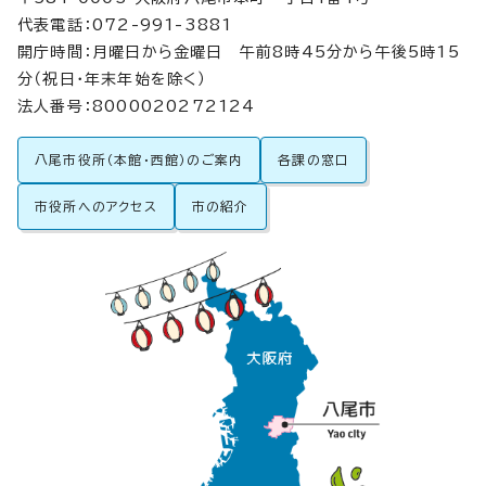
代表電話：072-991-3881
開庁時間：月曜日から金曜日 午前8時45分から午後5時15
分（祝日・年末年始を除く）
法人番号：8000020272124
八尾市役所（本館・西館）のご案内
各課の窓口
市役所へのアクセス
市の紹介