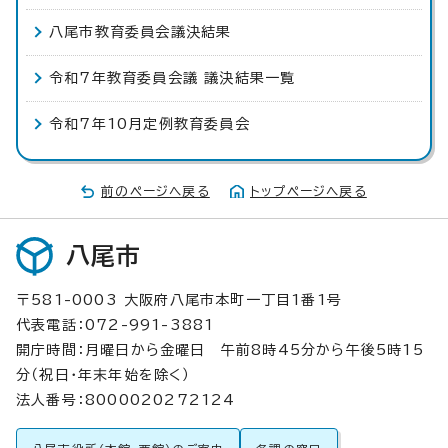
八尾市教育委員会議決結果
令和7年教育委員会議 議決結果一覧
令和7年10月定例教育委員会
前のページへ戻る
トップページへ戻る
八尾市
〒581-0003 大阪府八尾市本町一丁目1番1号
代表電話：072-991-3881
開庁時間：月曜日から金曜日 午前8時45分から午後5時15
分（祝日・年末年始を除く）
法人番号：8000020272124