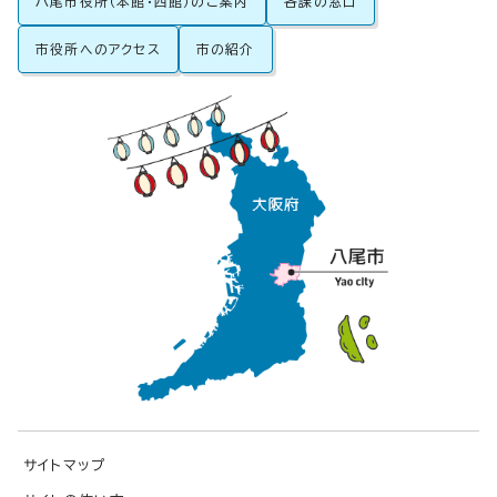
八尾市役所（本館・西館）のご案内
各課の窓口
市役所へのアクセス
市の紹介
サイトマップ