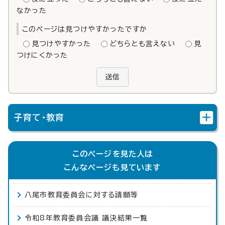
なかった
このページは見つけやすかったですか
見つけやすかった
どちらとも言えない
見
つけにくかった
送信
子育て・教育
このページを見た人は
こんなページも見ています
八尾市教育委員会に対する請願等
令和8年教育委員会議 議決結果一覧