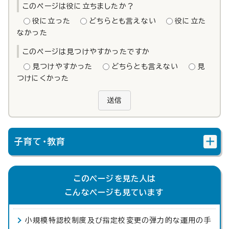
このページは役に立ちましたか？
役に立った
どちらとも言えない
役に立た
なかった
このページは見つけやすかったですか
見つけやすかった
どちらとも言えない
見
つけにくかった
送信
子育て・教育
このページを見た人は
こんなページも見ています
小規模特認校制度及び指定校変更の弾力的な運用の手