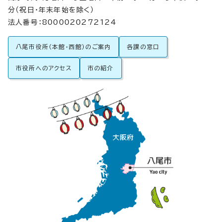
分（祝日・年末年始を除く）
法人番号：8000020272124
八尾市役所（本館・西館）のご案内
各課の窓口
市役所へのアクセス
市の紹介