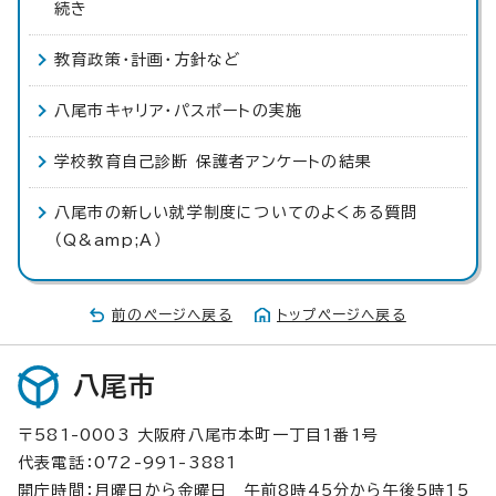
続き
教育政策・計画・方針など
八尾市キャリア・パスポートの実施
学校教育自己診断 保護者アンケートの結果
八尾市の新しい就学制度についてのよくある質問
（Q&amp;A）
前のページへ戻る
トップページへ戻る
八尾市
〒581-0003 大阪府八尾市本町一丁目1番1号
代表電話：072-991-3881
開庁時間：月曜日から金曜日 午前8時45分から午後5時15