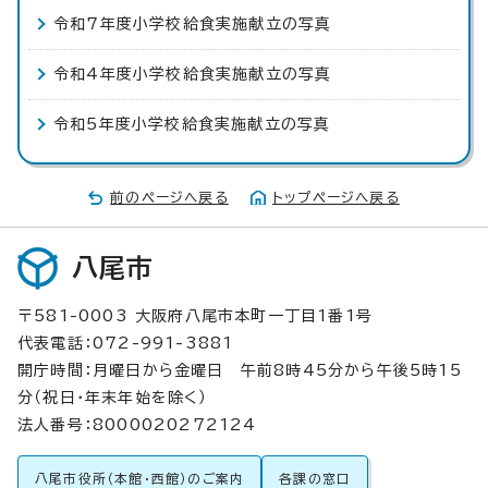
令和7年度小学校給食実施献立の写真
令和4年度小学校給食実施献立の写真
令和5年度小学校給食実施献立の写真
前のページへ戻る
トップページへ戻る
八尾市
〒581-0003 大阪府八尾市本町一丁目1番1号
代表電話：072-991-3881
開庁時間：月曜日から金曜日 午前8時45分から午後5時15
分（祝日・年末年始を除く）
法人番号：8000020272124
八尾市役所（本館・西館）のご案内
各課の窓口