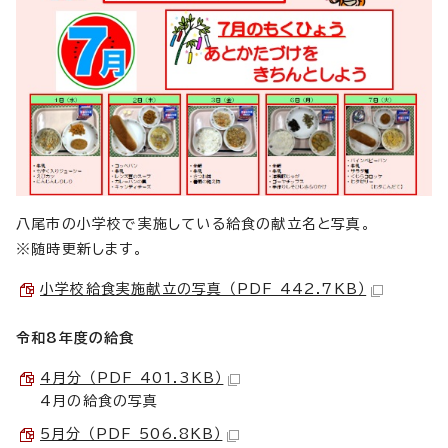
八尾市の小学校で実施している給食の献立名と写真。
※随時更新します。
小学校給食実施献立の写真 （PDF 442.7KB）
令和8年度の給食
4月分 （PDF 401.3KB）
4月の給食の写真
5月分 （PDF 506.8KB）