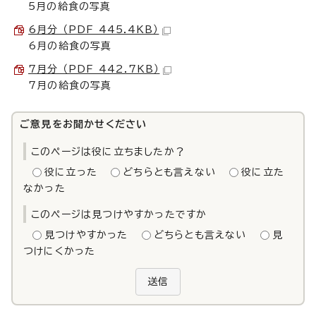
5月の給食の写真
6月分 （PDF 445.4KB）
6月の給食の写真
7月分 （PDF 442.7KB）
7月の給食の写真
ご意見をお聞かせください
このページは役に立ちましたか？
役に立った
どちらとも言えない
役に立た
なかった
このページは見つけやすかったですか
見つけやすかった
どちらとも言えない
見
つけにくかった
送信