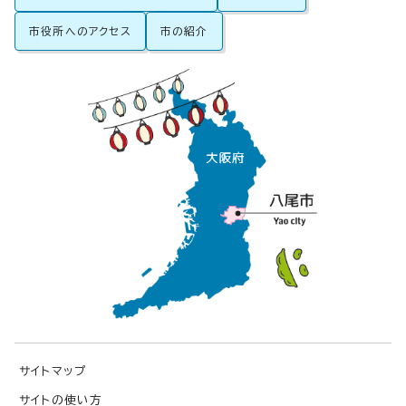
市役所へのアクセス
市の紹介
サイトマップ
サイトの使い方