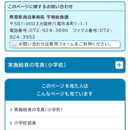
このページに関する
お問い合わせ
教育委員会事務局 学務給食課
〒581-0003大阪府八尾市本町1-1-1
電話番号：072-924-3890 ファクス番号：072-
924-3952
お問い合わせは専用フォームをご利用ください。
実施給食の写真（小学校）
このページを見た人は
こんなページも見ています
実施給食の写真（小学校）
小学校給食