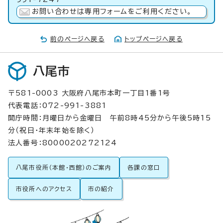
お問い合わせは専用フォームをご利用ください。
前のページへ戻る
トップページへ戻る
八尾市
〒581-0003 大阪府八尾市本町一丁目1番1号
代表電話：072-991-3881
開庁時間：月曜日から金曜日 午前8時45分から午後5時15
分（祝日・年末年始を除く）
法人番号：8000020272124
八尾市役所（本館・西館）のご案内
各課の窓口
市役所へのアクセス
市の紹介