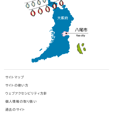
サイトマップ
サイトの使い方
ウェブアクセシビリティ方針
個人情報の取り扱い
過去のサイト