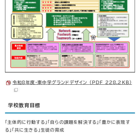
令和8年度・東中学グランドデザイン （PDF 228.2KB）
学校教育目標
「主体的に行動する」「自らの課題を解決する」「豊かに表現す
る」「共に生きる」生徒の育成