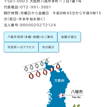
〒581-0003 大阪府八尾市本町一丁目1番1号
代表電話：072-991-3881
開庁時間：月曜日から金曜日 午前8時45分から午後5時15
分（祝日・年末年始を除く）
法人番号：8000020272124
八尾市役所（本館・西館）のご案内
各課の窓口
市役所へのアクセス
市の紹介