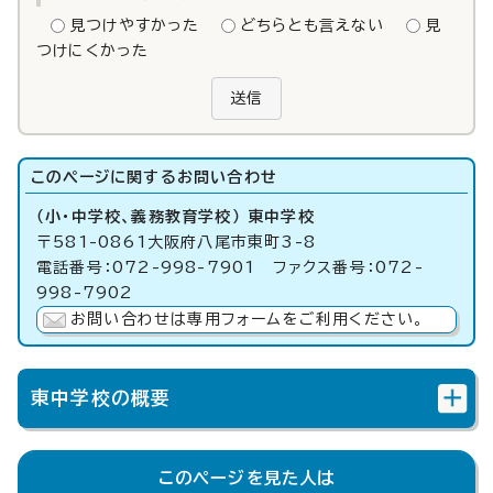
見つけやすかった
どちらとも言えない
見
つけにくかった
送信
このページに関する
お問い合わせ
（小・中学校、義務教育学校） 東中学校
〒581-0861大阪府八尾市東町3-8
電話番号：072-998-7901 ファクス番号：072-
998-7902
お問い合わせは専用フォームをご利用ください。
東中学校の概要
このページを見た人は