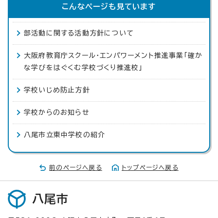
こんなページも見ています
部活動に関する活動方針について
大阪府教育庁スクール・エンパワーメント推進事業「確か
な学びをはぐくむ学校づくり推進校」
学校いじめ防止方針
学校からのお知らせ
八尾市立東中学校の紹介
前のページへ戻る
トップページへ戻る
八尾市