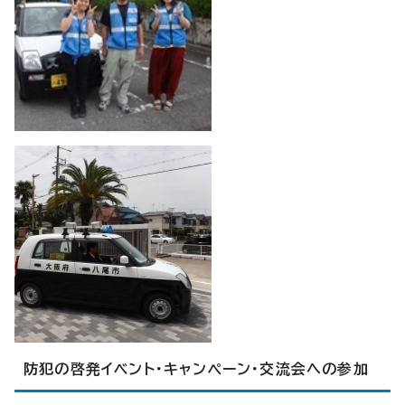
防犯の啓発イベント・キャンペーン・交流会への参加