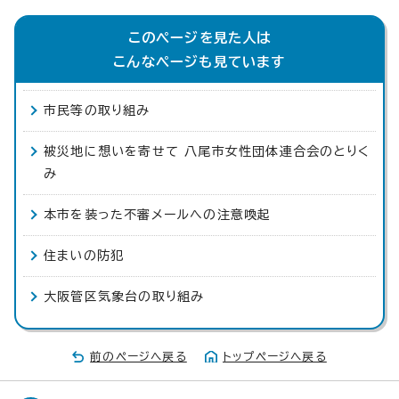
このページを見た人は
こんなページも見ています
市民等の取り組み
被災地に想いを寄せて 八尾市女性団体連合会のとりく
み
本市を装った不審メールへの注意喚起
住まいの防犯
大阪管区気象台の取り組み
前のページへ戻る
トップページへ戻る