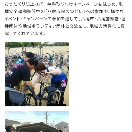
ひったくり防止カバー無料取り付けキャンペーンをはじめ、地
域安全運動期間中の「八尾市民のつどい」への参加や、様々な
イベント・キャンペーンの参加を通して、八尾市・八尾警察署・各
種団体や地域ボランティア団体と交流をし、地域の活性化に貢
献してくれています。