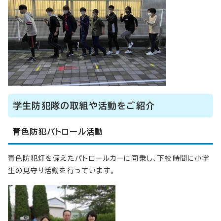
学生防犯隊の取組や活動をご紹介
青色防犯パトロール活動
青色防犯灯を備えたパトロールカーに同乗し、下校時間に小学
生の見守り活動を行っています。