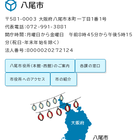
八尾市
〒581-0003 大阪府八尾市本町一丁目1番1号
代表電話：072-991-3881
開庁時間：月曜日から金曜日 午前8時45分から午後5時15
分（祝日・年末年始を除く）
法人番号：8000020272124
八尾市役所（本館・西館）のご案内
各課の窓口
市役所へのアクセス
市の紹介