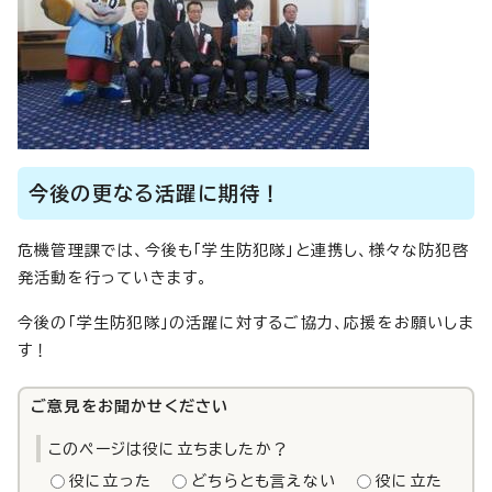
今後の更なる活躍に期待！
危機管理課では、今後も「学生防犯隊」と連携し、様々な防犯啓
発活動を行っていきます。
今後の「学生防犯隊」の活躍に対するご協力、応援をお願いしま
す！
ご意見をお聞かせください
このページは役に立ちましたか？
役に立った
どちらとも言えない
役に立た