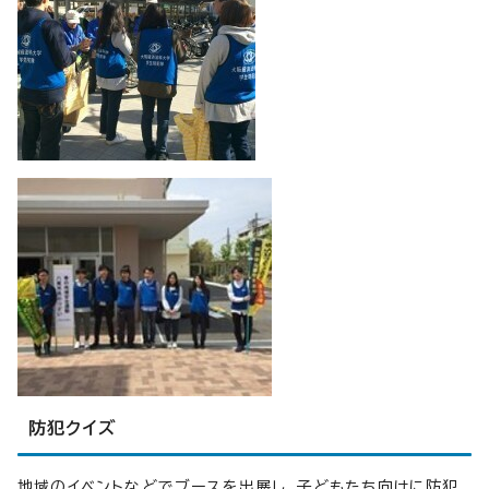
防犯クイズ
地域のイベントなどでブースを出展し、子どもたち向けに防犯