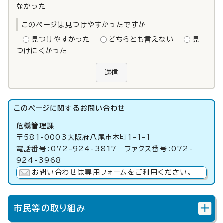
なかった
このページは見つけやすかったですか
見つけやすかった
どちらとも言えない
見
つけにくかった
送信
このページに関する
お問い合わせ
危機管理課
〒581-0003大阪府八尾市本町1-1-1
電話番号：072-924-3817 ファクス番号：072-
924-3968
お問い合わせは専用フォームをご利用ください。
市民等の取り組み