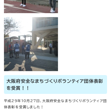
大阪府安全なまちづくりボランティア団体表彰
を受賞！！
平成29年10月27日、大阪府安全なまちづくりボランティア団
体表彰を受賞しました！