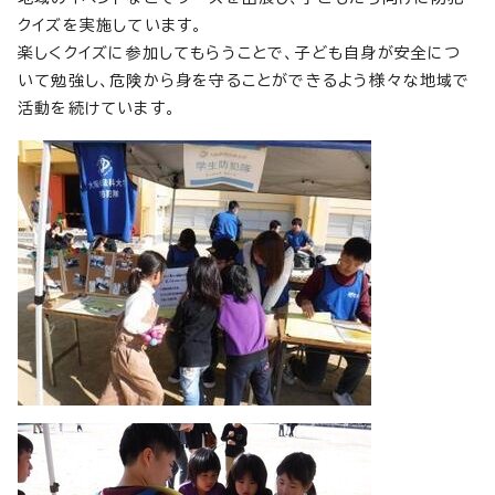
クイズを実施しています。
楽しくクイズに参加してもらうことで、子ども自身が安全につ
いて勉強し、危険から身を守ることができるよう様々な地域で
活動を続けています。