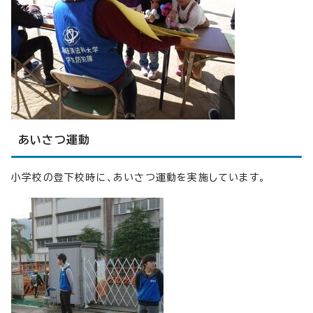
あいさつ運動
小学校の登下校時に、あいさつ運動を実施しています。