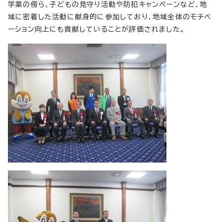
学業の傍ら、子どもの見守り活動や防犯キャンペーンなど、地
域に密着した活動に献身的に参加しており、地域全体のモチベ
ーション向上にも貢献していることが評価されました。