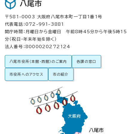
八尾市
〒581-0003 大阪府八尾市本町一丁目1番1号
代表電話：072-991-3881
開庁時間：月曜日から金曜日 午前8時45分から午後5時15
分（祝日・年末年始を除く）
法人番号：8000020272124
八尾市役所（本館・西館）のご案内
各課の窓口
市役所へのアクセス
市の紹介