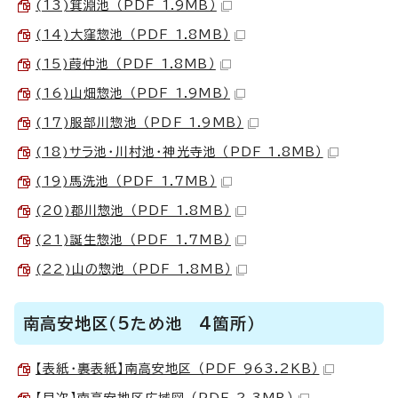
(13)箕淵池 （PDF 1.9MB）
(14)大窪惣池 （PDF 1.8MB）
(15)葭仲池 （PDF 1.8MB）
(16)山畑惣池 （PDF 1.9MB）
(17)服部川惣池 （PDF 1.9MB）
(18)サラ池・川村池・神光寺池 （PDF 1.8MB）
(19)馬洗池 （PDF 1.7MB）
(20)郡川惣池 （PDF 1.8MB）
(21)誕生惣池 （PDF 1.7MB）
(22)山の惣池 （PDF 1.8MB）
南高安地区（5ため池 4箇所）
【表紙・裏表紙】南高安地区 （PDF 963.2KB）