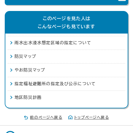
このページを見た人は
こんなページも見ています
雨水出水浸水想定区域の指定について
防災マップ
やお防災マップ
指定福祉避難所の指定及び公示について
地区防災計画
前のページへ戻る
トップページへ戻る