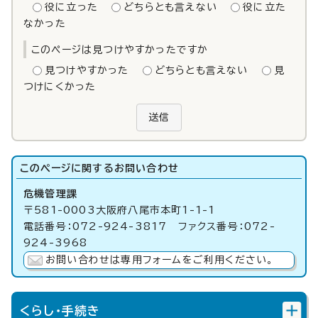
役に立った
どちらとも言えない
役に立た
なかった
このページは見つけやすかったですか
見つけやすかった
どちらとも言えない
見
つけにくかった
送信
このページに関する
お問い合わせ
危機管理課
〒581-0003大阪府八尾市本町1-1-1
電話番号：072-924-3817 ファクス番号：072-
924-3968
お問い合わせは専用フォームをご利用ください。
くらし・手続き