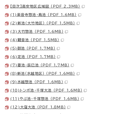
【目次】高安地区広域図 （PDF 2.3MB）
(1)楽音寺惣池・島池 （PDF 1.6MB）
(2)新池（大竹地区） （PDF 1.5MB）
(3)大竹惣池 （PDF 1.6MB）
(4)観音池 （PDF 1.5MB）
(5)御池 （PDF 1.7MB）
(6)定池 （PDF 1.7MB）
(7)菱池・辰巳池 （PDF 1.7MB）
(8)新池（水越地区） （PDF 1.6MB）
(9)水越惣池 （PDF 1.6MB）
(10)トンボ池・千塚大池 （PDF 1.6MB）
(11)やぶ池・千塚惣池 （PDF 1.6MB）
(12)大窪大池 （PDF 1.8MB）