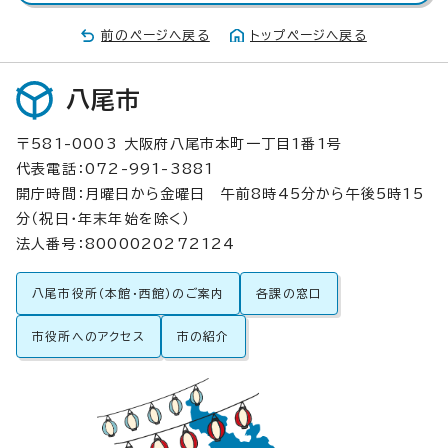
前のページへ戻る
トップページへ戻る
八尾市
〒581-0003 大阪府八尾市本町一丁目1番1号
代表電話：072-991-3881
開庁時間：月曜日から金曜日 午前8時45分から午後5時15
分（祝日・年末年始を除く）
法人番号：8000020272124
八尾市役所（本館・西館）のご案内
各課の窓口
市役所へのアクセス
市の紹介