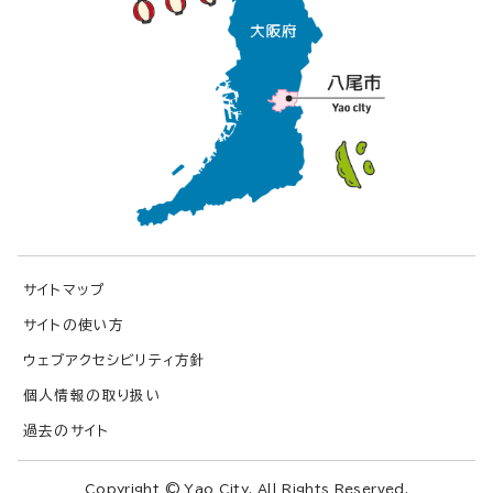
サイトマップ
サイトの使い方
ウェブアクセシビリティ方針
個人情報の取り扱い
過去のサイト
Copyright © Yao City. All Rights Reserved.