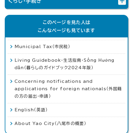
くらし・手続き
このページを見た人は
こんなページも見ています
Municipal Tax（市民税）
Living Guidebook・生活指南・Sống Hướng
dẫn（暮らしのガイドブック2024年版）
Concerning notifications and
applications for foreign nationals（外国籍
の方の届出・申請）
English（英語）
About Yao City（八尾市の概要）