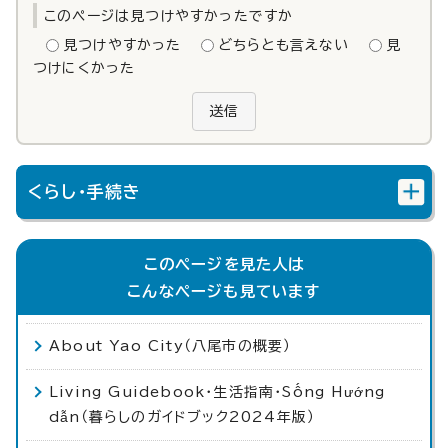
このページは見つけやすかったですか
見つけやすかった
どちらとも言えない
見
つけにくかった
送信
くらし・手続き
このページを見た人は
こんなページも見ています
About Yao City（八尾市の概要）
Living Guidebook・生活指南・Sống Hướng
dẫn（暮らしのガイドブック2024年版）