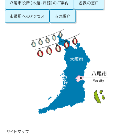
八尾市役所（本館・西館）のご案内
各課の窓口
市役所へのアクセス
市の紹介
サイトマップ