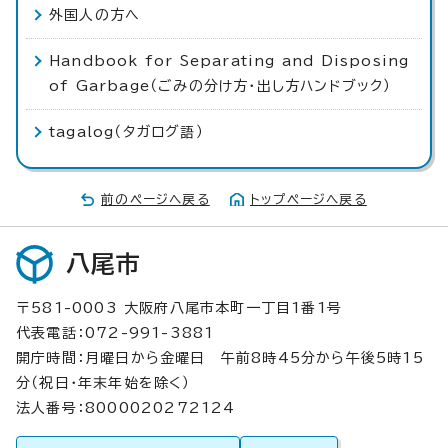
外国人の方へ
Handbook for Separating and Disposing
of Garbage（ごみの分け方・出し方ハンドブック）
tagalog（タガログ語）
前のページへ戻る
トップページへ戻る
八尾市
〒581-0003 大阪府八尾市本町一丁目1番1号
代表電話：072-991-3881
開庁時間：月曜日から金曜日 午前8時45分から午後5時15
分（祝日・年末年始を除く）
法人番号：8000020272124