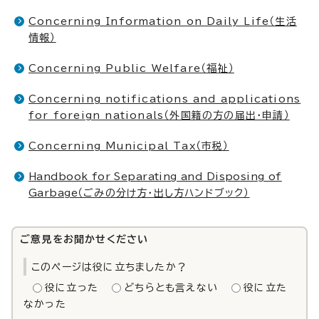
Concerning Information on Daily Life（生活
情報）
Concerning Public Welfare（福祉）
Concerning notifications and applications
for foreign nationals（外国籍の方の届出・申請）
Concerning Municipal Tax（市税）
Handbook for Separating and Disposing of
Garbage
（ごみの分け方・出し方ハンドブック）
ご意見をお聞かせください
このページは役に立ちましたか？
役に立った
どちらとも言えない
役に立た
なかった