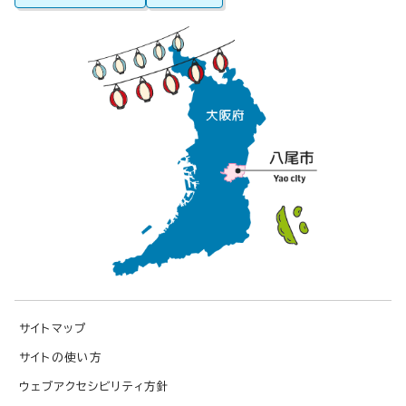
サイトマップ
サイトの使い方
ウェブアクセシビリティ方針