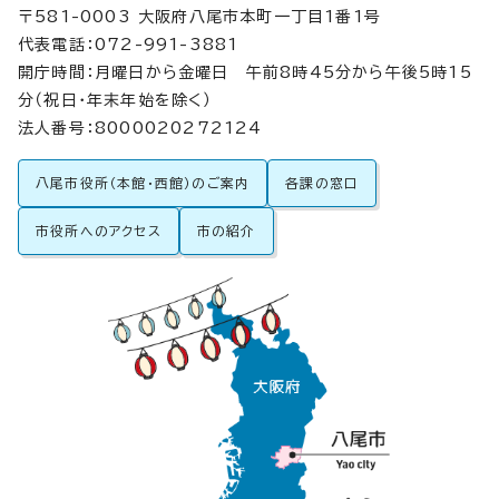
〒581-0003 大阪府八尾市本町一丁目1番1号
代表電話：072-991-3881
開庁時間：月曜日から金曜日 午前8時45分から午後5時15
分（祝日・年末年始を除く）
法人番号：8000020272124
八尾市役所（本館・西館）のご案内
各課の窓口
市役所へのアクセス
市の紹介