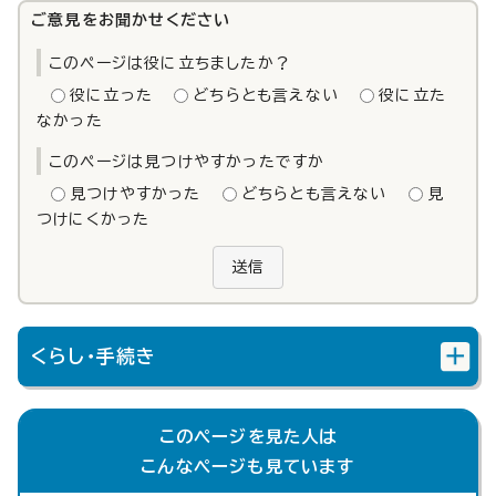
ご意見をお聞かせください
このページは役に立ちましたか？
役に立った
どちらとも言えない
役に立た
なかった
このページは見つけやすかったですか
見つけやすかった
どちらとも言えない
見
つけにくかった
送信
くらし・手続き
このページを見た人は
こんなページも見ています