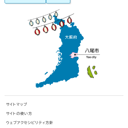
サイトマップ
サイトの使い方
ウェブアクセシビリティ方針