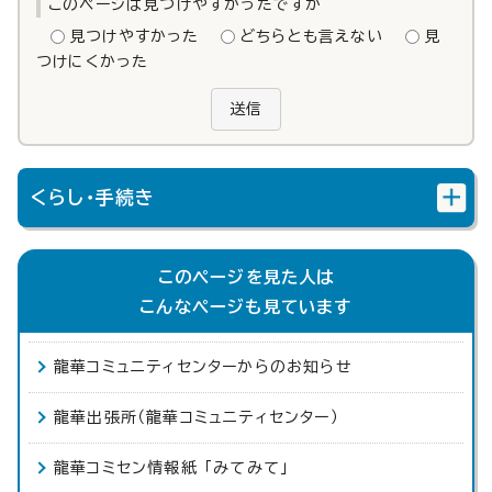
このページは見つけやすかったですか
見つけやすかった
どちらとも言えない
見
つけにくかった
送信
くらし・手続き
このページを見た人は
こんなページも見ています
龍華コミュニティセンターからのお知らせ
龍華出張所（龍華コミュニティセンター）
龍華コミセン情報紙 「みてみて」