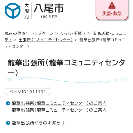
災害・救急
現在の位置：
トップページ
>
くらし・手続き
>
市民活動・コミュニ
ティ
>
出張所（コミュニティセンター）
> 龍華出張所（龍華コミュニ
ティセンター）
龍華出張所（龍華コミュニティセンタ
ー）
ページID1011191
龍華出張所（龍華コミュニティセンター）のご案内
龍華出張所（龍華コミュニティセンター）のご案内
龍華出張所からのお知らせ