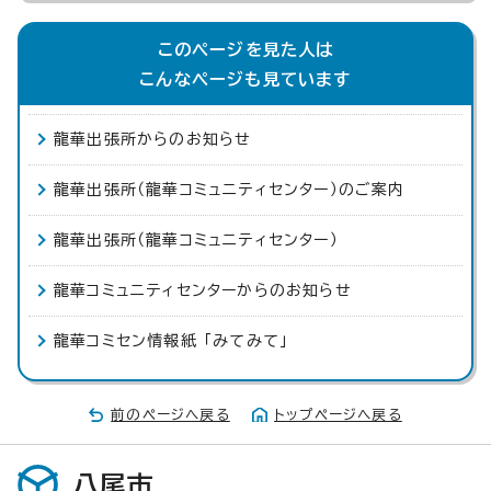
このページを見た人は
こんなページも見ています
龍華出張所からのお知らせ
龍華出張所（龍華コミュニティセンター）のご案内
龍華出張所（龍華コミュニティセンター）
龍華コミュニティセンターからのお知らせ
龍華コミセン情報紙 「みてみて」
前のページへ戻る
トップページへ戻る
八尾市