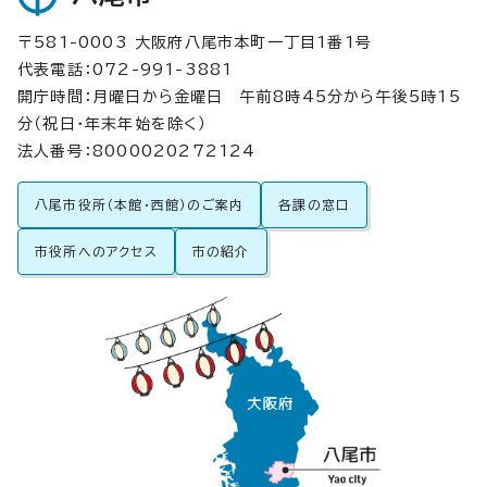
〒581-0003 大阪府八尾市本町一丁目1番1号
代表電話：072-991-3881
開庁時間：月曜日から金曜日 午前8時45分から午後5時15
分（祝日・年末年始を除く）
法人番号：8000020272124
八尾市役所（本館・西館）のご案内
各課の窓口
市役所へのアクセス
市の紹介