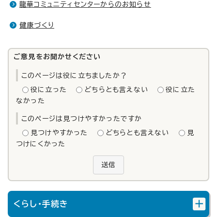
龍華コミュニティセンターからのお知らせ
健康づくり
ご意見をお聞かせください
このページは役に立ちましたか？
役に立った
どちらとも言えない
役に立た
なかった
このページは見つけやすかったですか
見つけやすかった
どちらとも言えない
見
つけにくかった
送信
くらし・手続き