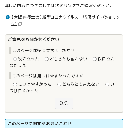
詳しい内容につきましては次のリンクでご確認ください。
【大阪弁護士会】新型コロナウイルス 特設サイト
（外部リン
ク）
ご意見をお聞かせください
このページは役に立ちましたか？
役に立った
どちらとも言えない
役に立た
なかった
このページは見つけやすかったですか
見つけやすかった
どちらとも言えない
見
つけにくかった
送信
このページに関する
お問い合わせ