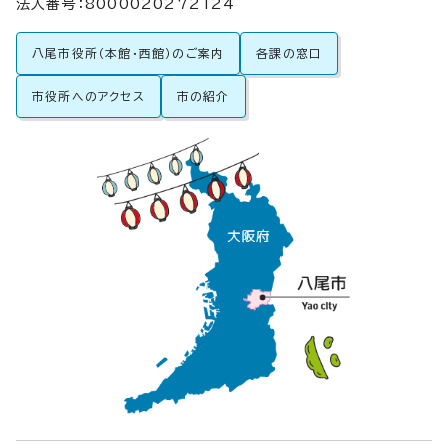
法人番号：8000020272124
八尾市役所（本館・西館）のご案内
各課の窓口
市役所へのアクセス
市の紹介