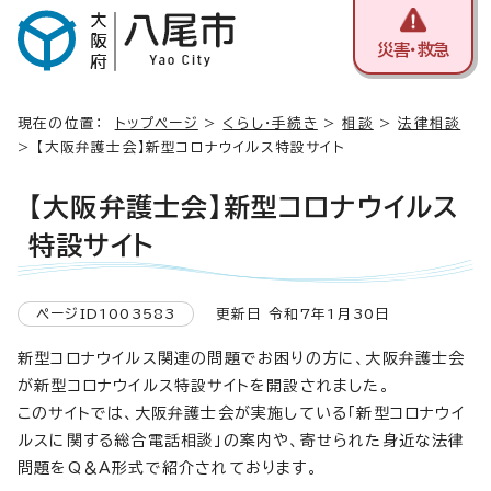
災害・救急
現在の位置：
トップページ
>
くらし・手続き
>
相談
>
法律相談
> 【大阪弁護士会】新型コロナウイルス特設サイト
【大阪弁護士会】新型コロナウイルス
特設サイト
ページID1003583
更新日 令和7年1月30日
新型コロナウイルス関連の問題でお困りの方に、大阪弁護士会
が新型コロナウイルス特設サイトを開設されました。
このサイトでは、大阪弁護士会が実施している「新型コロナウイ
ルスに関する総合電話相談」の案内や、寄せられた身近な法律
問題をQ＆A形式で紹介されております。