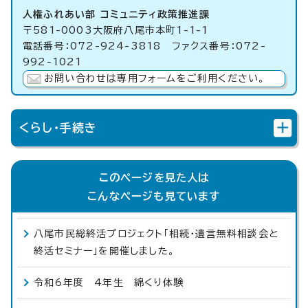
人権ふれあい部 コミュニティ政策推進課
〒581-0003大阪府八尾市本町1-1-1
電話番号：072-924-3818 ファクス番号：072-
992-1021
お問い合わせは専用フォームをご利用ください。
くらし・手続き
このページを見た人は
こんなページも見ています
八尾市民総終活プロジェクト「相続・遺言無料相談会と
終活セミナー」を開催しました。
令和6年度 4年生 綿くり体験