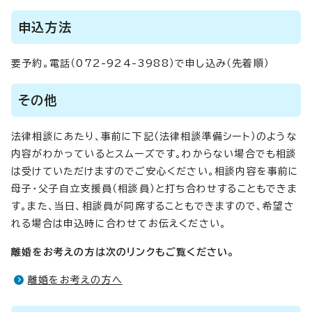
申込方法
要予約。電話（072-924-3988）で申し込み（先着順）
その他
法律相談にあたり、事前に下記（法律相談準備シート）のような
内容がわかっているとスムーズです。わからない場合でも相談
は受けていただけますのでご安心ください。相談内容を事前に
母子・父子自立支援員（相談員）と打ち合わせすることもできま
す。また、当日、相談員が同席することもできますので、希望さ
れる場合は申込時に合わせてお伝えください。
離婚をお考えの方は次のリンクもご覧ください。
離婚をお考えの方へ