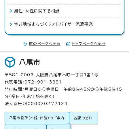
男性・女性に関する相談
やお地域まちづくりアドバイザー派遣事業
前のページへ戻る
トップページへ戻る
八尾市
〒581-0003 大阪府八尾市本町一丁目1番1号
代表電話：072-991-3881
開庁時間：月曜日から金曜日 午前8時45分から午後5時15
分（祝日・年末年始を除く）
法人番号：8000020272124
八尾市役所（本館・西館）のご案内
各課の窓口