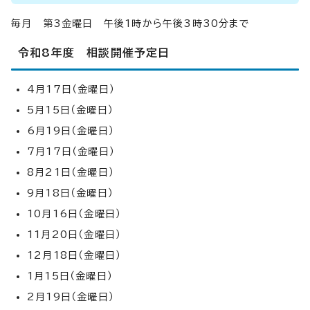
毎月 第3金曜日 午後1時から午後3時30分まで
令和8年度 相談開催予定日
4月17日（金曜日）
5月15日（金曜日）
6月19日（金曜日）
7月17日（金曜日）
8月21日（金曜日）
9月18日（金曜日）
10月16日（金曜日）
11月20日（金曜日）
12月18日（金曜日）
1月15日（金曜日）
2月19日（金曜日）