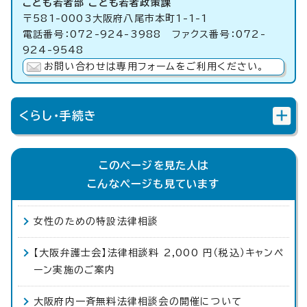
こども若者部 こども若者政策課
〒581-0003大阪府八尾市本町1-1-1
電話番号：072-924-3988 ファクス番号：072-
924-9548
お問い合わせは専用フォームをご利用ください。
くらし・手続き
このページを見た人は
こんなページも見ています
女性のための特設法律相談
【大阪弁護士会】法律相談料 2,000 円（税込）キャンペ
ーン実施のご案内
大阪府内一斉無料法律相談会の開催について