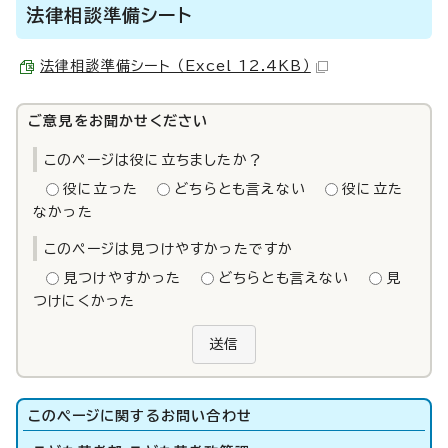
法律相談準備シート
法律相談準備シート （Excel 12.4KB）
ご意見をお聞かせください
このページは役に立ちましたか？
役に立った
どちらとも言えない
役に立た
なかった
このページは見つけやすかったですか
見つけやすかった
どちらとも言えない
見
つけにくかった
送信
このページに関する
お問い合わせ