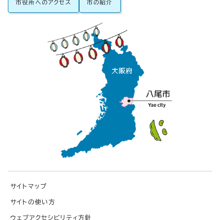
市役所へのアクセス
市の紹介
サイトマップ
サイトの使い方
ウェブアクセシビリティ方針