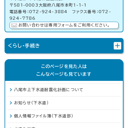
〒581-0003大阪府八尾市本町1-1-1
電話番号：072-924-3884 ファクス番号：072-
924-7786
お問い合わせは専用フォームをご利用ください。
くらし・手続き
このページを見た人は
こんなページも見ています
八尾市上下水道耐震化計画について
お知らせ（下水道）
個人情報ファイル簿（下水道部）