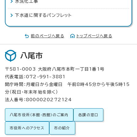
水洗化工事
下水道に関するパンフレット
前のページへ戻る
トップページへ戻る
八尾市
〒581-0003 大阪府八尾市本町一丁目1番1号
代表電話：072-991-3881
開庁時間：月曜日から金曜日 午前8時45分から午後5時15
分（祝日・年末年始を除く）
法人番号：8000020272124
八尾市役所（本館・西館）のご案内
各課の窓口
市役所へのアクセス
市の紹介