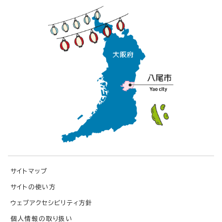
サイトマップ
サイトの使い方
ウェブアクセシビリティ方針
個人情報の取り扱い