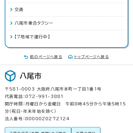
交通
八尾市乗合タクシー
【7地域で運行中】
前のページへ戻る
トップページへ戻る
八尾市
〒581-0003 大阪府八尾市本町一丁目1番1号
代表電話：072-991-3881
開庁時間：月曜日から金曜日 午前8時45分から午後5時15
分（祝日・年末年始を除く）
法人番号：8000020272124