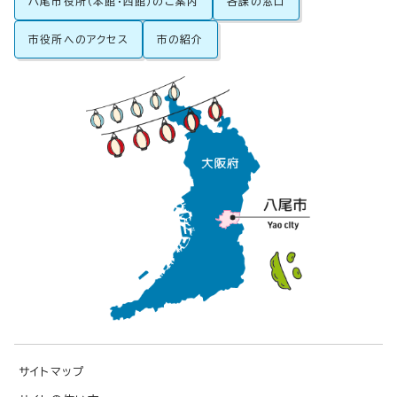
八尾市役所（本館・西館）のご案内
各課の窓口
市役所へのアクセス
市の紹介
サイトマップ