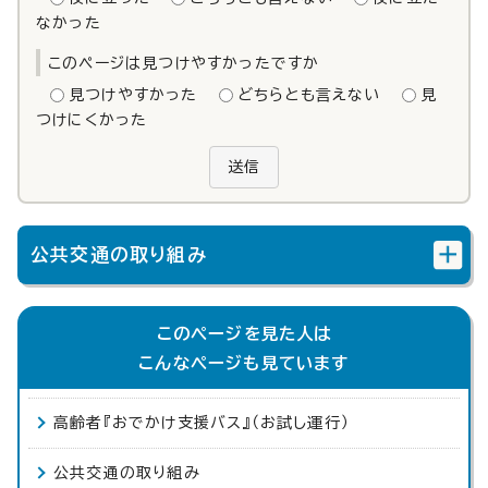
なかった
このページは見つけやすかったですか
見つけやすかった
どちらとも言えない
見
つけにくかった
送信
公共交通の取り組み
このページを見た人は
こんなページも見ています
高齢者『おでかけ支援バス』（お試し運行）
公共交通の取り組み