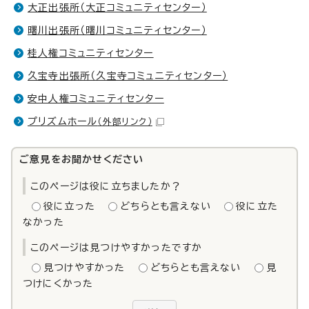
大正出張所（大正コミュニティセンター）
曙川出張所（曙川コミュニティセンター）
桂人権コミュニティセンター
久宝寺出張所（久宝寺コミュニティセンター）
安中人権コミュニティセンター
プリズムホール
（外部リンク）
ご意見をお聞かせください
このページは役に立ちましたか？
役に立った
どちらとも言えない
役に立た
なかった
このページは見つけやすかったですか
見つけやすかった
どちらとも言えない
見
つけにくかった