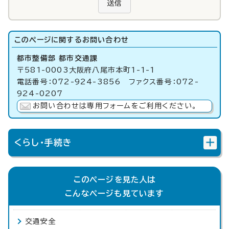
送信
このページに関する
お問い合わせ
都市整備部 都市交通課
〒581-0003大阪府八尾市本町1-1-1
電話番号：072-924-3856 ファクス番号：072-
924-0207
お問い合わせは専用フォームをご利用ください。
くらし・手続き
このページを見た人は
こんなページも見ています
交通安全