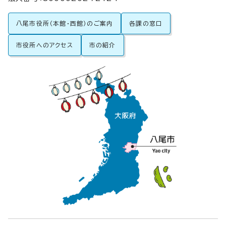
八尾市役所（本館・西館）のご案内
各課の窓口
市役所へのアクセス
市の紹介