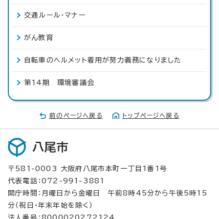
交通ルール・マナー
がん教育
自転車のヘルメット着用が努力義務になりました
第14期 環境審議会
前のページへ戻る
トップページへ戻る
八尾市
〒581-0003 大阪府八尾市本町一丁目1番1号
代表電話：072-991-3881
開庁時間：月曜日から金曜日 午前8時45分から午後5時15
分（祝日・年末年始を除く）
法人番号：8000020272124