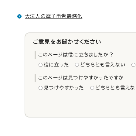
大法人の電子申告義務化
ご意見をお聞かせください
このページは役に立ちましたか？
役に立った
どちらとも言えない
このページは見つけやすかったですか
見つけやすかった
どちらとも言えな