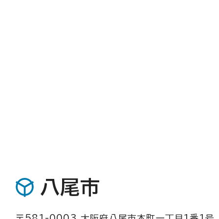
八尾市
〒581-0003 大阪府八尾市本町一丁目1番1号