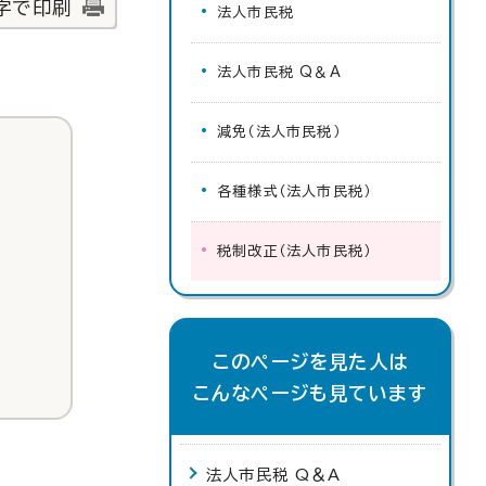
字で印刷
法人市民税
法人市民税 Q＆A
減免（法人市民税）
各種様式（法人市民税）
税制改正（法人市民税）
このページを見た人は
こんなページも見ています
法人市民税 Q＆A