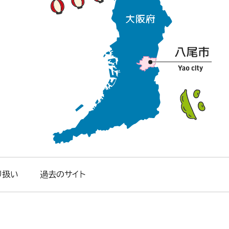
り扱い
過去のサイト