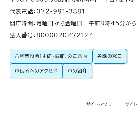
代表電話：072-991-3881
開庁時間：月曜日から金曜日 午前8時45分から
法人番号：8000020272124
八尾市役所（本館・西館）のご案内
各課の窓口
市役所へのアクセス
市の紹介
サイトマップ
サイ