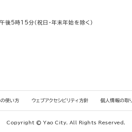
午後5時15分（祝日・年末年始を除く）
トの使い方
ウェブアクセシビリティ方針
個人情報の取
Copyright © Yao City. All Rights Reserved.