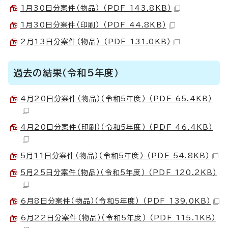
1月30日分案件（物品） （PDF 143.8KB）
1月30日分案件（印刷） （PDF 44.8KB）
2月13日分案件（物品） （PDF 131.0KB）
過去の結果（令和5年度）
4月20日分案件（物品）（令和5年度） （PDF 65.4KB）
4月20日分案件（印刷）（令和5年度） （PDF 46.4KB）
5月11日分案件（物品）（令和5年度） （PDF 54.8KB）
5月25日分案件（物品）（令和5年度） （PDF 120.2KB）
6月8日分案件（物品）（令和5年度） （PDF 139.0KB）
6月22日分案件（物品）（令和5年度） （PDF 115.1KB）