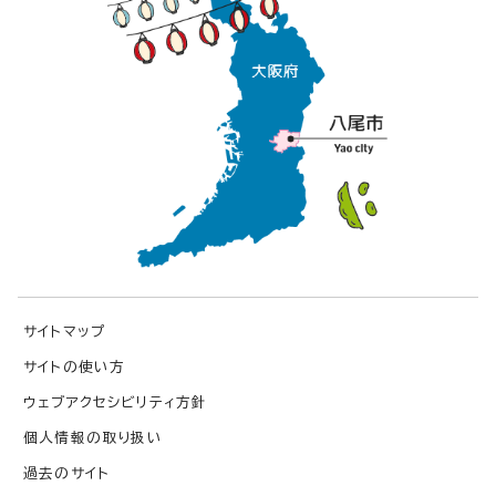
サイトマップ
サイトの使い方
ウェブアクセシビリティ方針
個人情報の取り扱い
過去のサイト