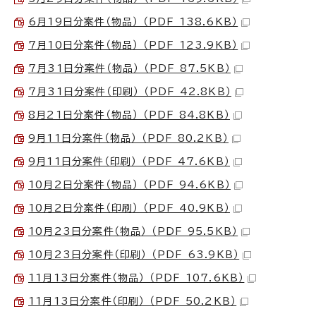
6月19日分案件（物品） （PDF 138.6KB）
7月10日分案件（物品） （PDF 123.9KB）
7月31日分案件（物品） （PDF 87.5KB）
7月31日分案件（印刷） （PDF 42.8KB）
8月21日分案件（物品） （PDF 84.8KB）
9月11日分案件（物品） （PDF 80.2KB）
9月11日分案件（印刷） （PDF 47.6KB）
10月2日分案件（物品） （PDF 94.6KB）
10月2日分案件（印刷） （PDF 40.9KB）
10月23日分案件（物品） （PDF 95.5KB）
10月23日分案件（印刷） （PDF 63.9KB）
11月13日分案件（物品） （PDF 107.6KB）
11月13日分案件（印刷） （PDF 50.2KB）