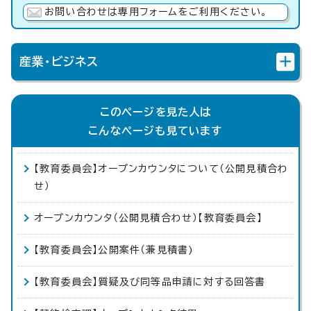
お問い合わせは専用フォームをご利用ください。
産業・ビジネス
このページを見た人は
こんなページも見ています
【教育委員会】オープンカウンタについて（公開見積合わ
せ）
オープンカウンタ（公開見積合わせ）【教育委員会】
【教育委員会】公開案件（兼見積書)
【教育委員会】質疑及び同等品申請に対する回答書