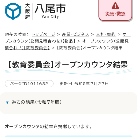
災害・救急
現在の位置：
トップページ
>
産業・ビジネス
>
入札・契約
>
オー
プンカウンタ（公開見積合わせ）【物品】
>
オープンカウンタ（公開見
積合わせ）【教育委員会】
> 【教育委員会】オープンカウンタ結果
【教育委員会】オープンカウンタ結果
ページID1011632
更新日 令和8年7月27日
過去の結果（令和7年度）
オープンカウンタの結果を掲載しています。