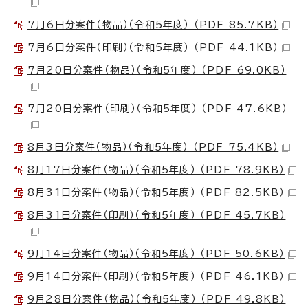
7月6日分案件（物品）（令和5年度） （PDF 85.7KB）
7月6日分案件（印刷）（令和5年度） （PDF 44.1KB）
7月20日分案件（物品）（令和5年度） （PDF 69.0KB）
7月20日分案件（印刷）（令和5年度） （PDF 47.6KB）
8月3日分案件（物品）（令和5年度） （PDF 75.4KB）
8月17日分案件（物品）（令和5年度） （PDF 78.9KB）
8月31日分案件（物品）（令和5年度） （PDF 82.5KB）
8月31日分案件（印刷）（令和5年度） （PDF 45.7KB）
9月14日分案件（物品）（令和5年度） （PDF 50.6KB）
9月14日分案件（印刷）（令和5年度） （PDF 46.1KB）
9月28日分案件（物品）（令和5年度） （PDF 49.8KB）