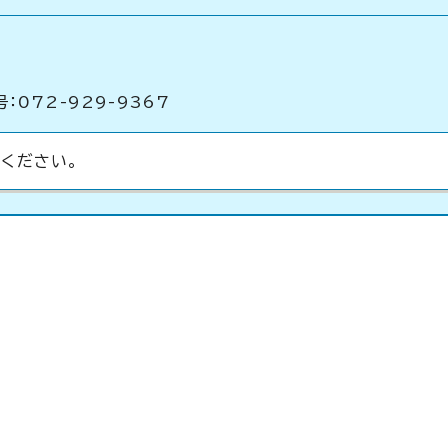
：072-929-9367
ください。