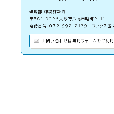
環境部 環境施設課
〒581-0026大阪府八尾市曙町2-11
電話番号：072-992-2139 ファクス番号
お問い合わせは専用フォームをご利用