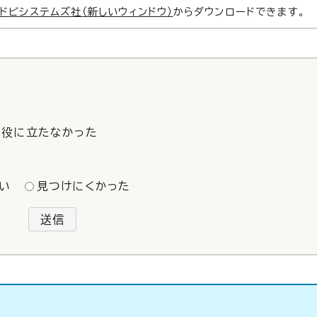
ドビシステムズ社（新しいウィンドウ）
からダウンロードできます。
役に立たなかった
い
見つけにくかった
送信