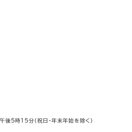
午後5時15分（祝日・年末年始を除く）