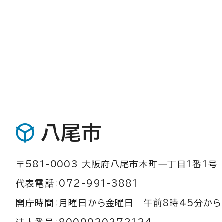
八尾市
〒581-0003 大阪府八尾市本町一丁目1番1号
代表電話：072-991-3881
開庁時間：月曜日から金曜日 午前8時45分から