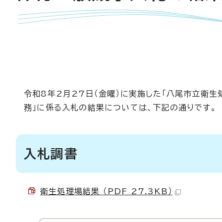
令和8年2月27日（金曜）に実施した「八尾市立衛
務」に係る入札の結果については、下記の通りです。
入札調書
衛生処理場結果 （PDF 27.3KB）