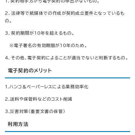
1．契約相手方から電子契約の申出がないもの。
2．法律等で紙媒体での作成が契約成立要件となっているも
の。
3．契約期間が10年を超えるもの。
※電子署名の有効期限が10年のため。
4．その他、電子契約によることが適当でないと判断するもの。
電子契約のメリット
1.ハンコ＆ぺーパーレスによる業務効率化
2.送料や保管料などのコスト削減
3.災害対策（重要文書の保管）
利用方法