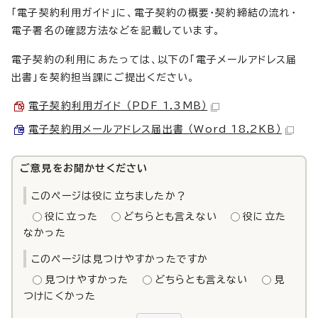
「電子契約利用ガイド」に、電子契約の概要・契約締結の流れ・
電子署名の確認方法などを記載しています。
電子契約の利用にあたっては、以下の「電子メールアドレス届
出書」を契約担当課にご提出ください。
電子契約利用ガイド （PDF 1.3MB）
電子契約用メールアドレス届出書 （Word 18.2KB）
ご意見をお聞かせください
このページは役に立ちましたか？
役に立った
どちらとも言えない
役に立た
なかった
このページは見つけやすかったですか
見つけやすかった
どちらとも言えない
見
つけにくかった