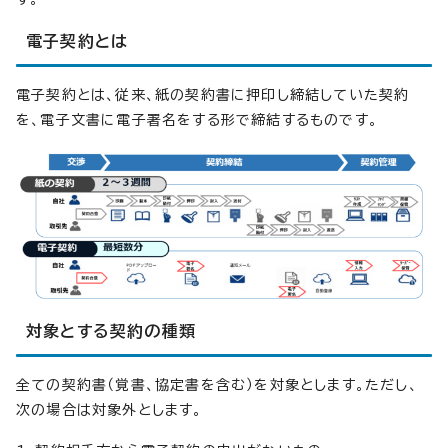
電子契約とは
電子契約とは、従来、紙の契約書に押印し締結していた契約
を、電子文書に電子署名をする形で締結するものです。
対象とする契約の種類
全ての契約書（覚書、協定書を含む）を対象とします。ただし、
次の場合は対象外とします。