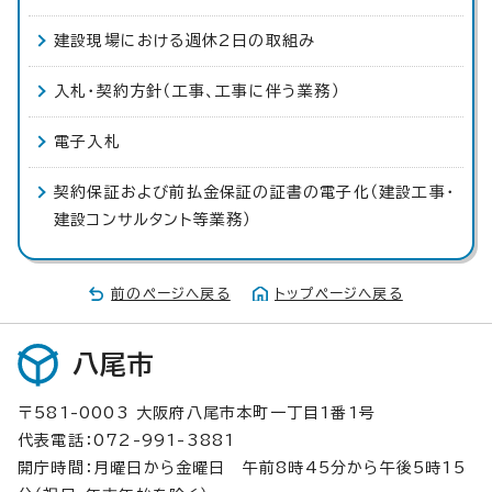
建設現場における週休2日の取組み
入札・契約方針（工事、工事に伴う業務）
電子入札
契約保証および前払金保証の証書の電子化（建設工事・
建設コンサルタント等業務）
前のページへ戻る
トップページへ戻る
八尾市
〒581-0003 大阪府八尾市本町一丁目1番1号
代表電話：072-991-3881
開庁時間：月曜日から金曜日 午前8時45分から午後5時15