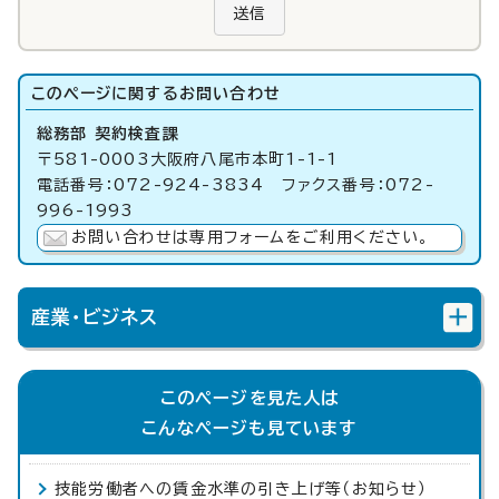
送信
このページに関する
お問い合わせ
総務部 契約検査課
〒581-0003大阪府八尾市本町1-1-1
電話番号：072-924-3834 ファクス番号：072-
996-1993
お問い合わせは専用フォームをご利用ください。
産業・ビジネス
このページを見た人は
こんなページも見ています
技能労働者への賃金水準の引き上げ等（お知らせ）