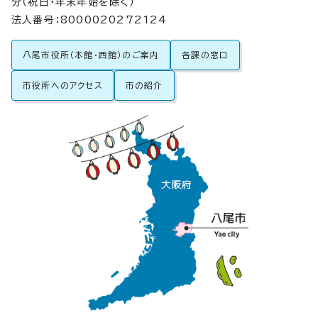
分（祝日・年末年始を除く）
法人番号：8000020272124
八尾市役所（本館・西館）のご案内
各課の窓口
市役所へのアクセス
市の紹介