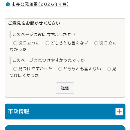
市長公務風景（2026年4月）
ご意見をお聞かせください
このページは役に立ちましたか？
役に立った
どちらとも言えない
役に立た
なかった
このページは見つけやすかったですか
見つけやすかった
どちらとも言えない
見
つけにくかった
送信
市政情報