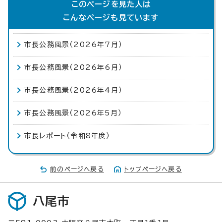
このページを見た人は
こんなページも見ています
市長公務風景（2026年7月）
市長公務風景（2026年6月）
市長公務風景（2026年4月）
市長公務風景（2026年5月）
市長レポート（令和8年度）
前のページへ戻る
トップページへ戻る
八尾市