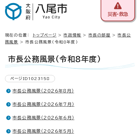
災害・救急
現在の位置：
トップページ
>
市政情報
>
市長の部屋
>
市長公
務風景
> 市長公務風景(令和8年度)
市長公務風景(令和8年度)
ページID1023158
市長公務風景（2026年8月）
市長公務風景（2026年7月）
市長公務風景（2026年6月）
市長公務風景（2026年5月）