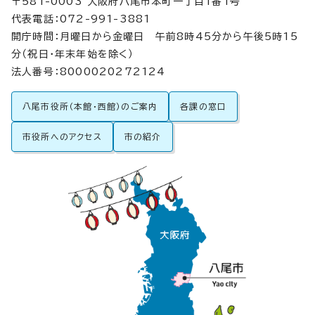
〒581-0003 大阪府八尾市本町一丁目1番1号
代表電話：072-991-3881
開庁時間：月曜日から金曜日 午前8時45分から午後5時15
分（祝日・年末年始を除く）
法人番号：8000020272124
八尾市役所（本館・西館）のご案内
各課の窓口
市役所へのアクセス
市の紹介