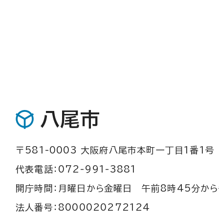
八尾市
〒581-0003 大阪府八尾市本町一丁目1番1号
代表電話：072-991-3881
開庁時間：月曜日から金曜日 午前8時45分から
法人番号：8000020272124