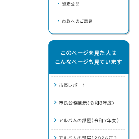
資産公開
市政へのご意見
このページを見た人は
こんなページも見ています
市長レポート
市長公務風景(令和8年度)
アルバムの部屋（令和7年度）
アルバムの部屋（2026年3