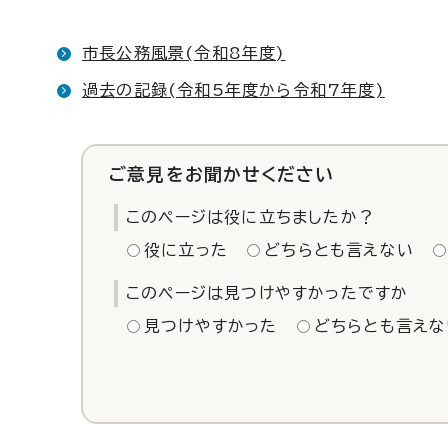
市長公務風景(令和8年度)
過去の記録(令和5年度から令和7年度)
ご意見をお聞かせください
このページは役に立ちましたか？
役に立った
どちらとも言えない
このページは見つけやすかったですか
見つけやすかった
どちらとも言えな