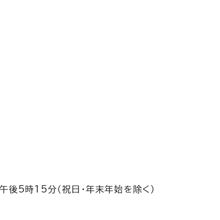
午後5時15分（祝日・年末年始を除く）