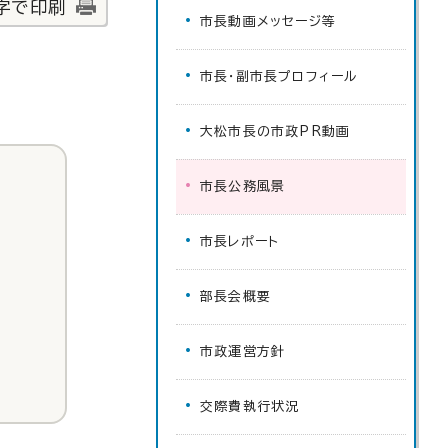
字で印刷
市長動画メッセージ等
市長・副市長プロフィール
大松市長の市政PR動画
市長公務風景
市長レポート
部長会概要
市政運営方針
交際費執行状況