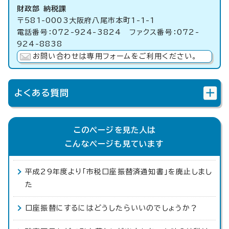
財政部 納税課
〒581-0003大阪府八尾市本町1-1-1
電話番号：072-924-3824 ファクス番号：072-
924-8838
お問い合わせは専用フォームをご利用ください。
よくある質問
このページを見た人は
こんなページも見ています
平成29年度より「市税口座振替済通知書」を廃止しまし
た
口座振替にするにはどうしたらいいのでしょうか？