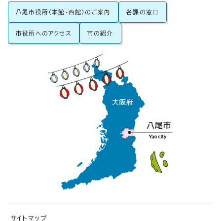
八尾市役所（本館・西館）のご案内
各課の窓口
市役所へのアクセス
市の紹介
サイトマップ