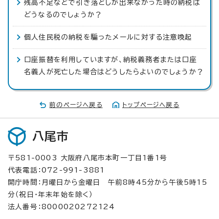
残高不足などで引き落としが出来なかった時の納税は
どうなるのでしょうか？
個人住民税の納税を騙ったメールに対する注意喚起
口座振替を利用していますが、納税義務者または口座
名義人が死亡した場合はどうしたらよいのでしょうか？
前のページへ戻る
トップページへ戻る
八尾市
〒581-0003 大阪府八尾市本町一丁目1番1号
代表電話：072-991-3881
開庁時間：月曜日から金曜日 午前8時45分から午後5時15
分（祝日・年末年始を除く）
法人番号：8000020272124