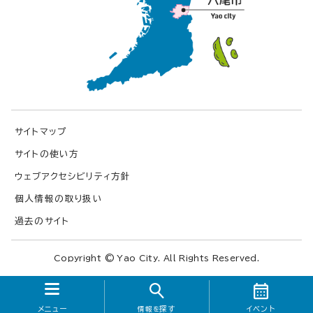
サイトマップ
サイトの使い方
ウェブアクセシビリティ方針
個人情報の取り扱い
過去のサイト
Copyright © Yao City. All Rights Reserved.
メニュー
探す
イベント
情報を