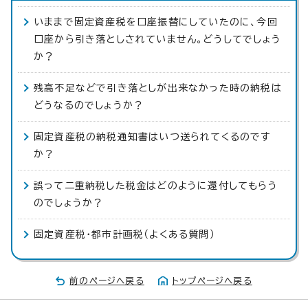
いままで固定資産税を口座振替にしていたのに、今回
口座から引き落としされていません。どうしてでしょう
か？
残高不足などで引き落としが出来なかった時の納税は
どうなるのでしょうか？
固定資産税の納税通知書はいつ送られてくるのです
か？
誤って二重納税した税金はどのように還付してもらう
のでしょうか？
固定資産税・都市計画税（よくある質問）
前のページへ戻る
トップページへ戻る