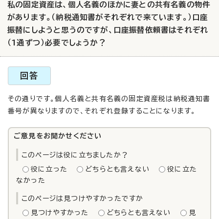
私の固定資産は、個人名義のほかに妻との共有名義の物件
があります。（納税通知書がそれぞれで来ています。）口座
振替にしようと思うのですが、口座振替依頼書はそれぞれ
（1通ずつ）必要でしょうか？
回答
その通りです。個人名義と共有名義の固定資産税は納税通知書
番号が異なりますので、それぞれ登録することになります。
ご意見をお聞かせください
このページは役に立ちましたか？
役に立った
どちらとも言えない
役に立た
なかった
このページは見つけやすかったですか
見つけやすかった
どちらとも言えない
見