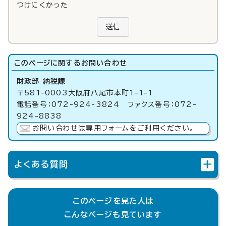
つけにくかった
送信
このページに関する
お問い合わせ
財政部 納税課
〒581-0003大阪府八尾市本町1-1-1
電話番号：072-924-3824 ファクス番号：072-
924-8838
お問い合わせは専用フォームをご利用ください。
よくある質問
このページを見た人は
こんなページも見ています