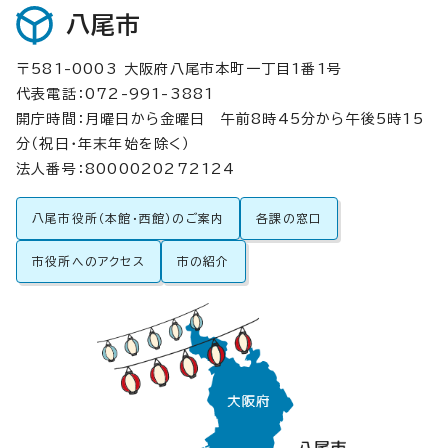
八尾市
〒581-0003 大阪府八尾市本町一丁目1番1号
代表電話：072-991-3881
開庁時間：月曜日から金曜日 午前8時45分から午後5時15
分（祝日・年末年始を除く）
法人番号：8000020272124
八尾市役所（本館・西館）のご案内
各課の窓口
市役所へのアクセス
市の紹介