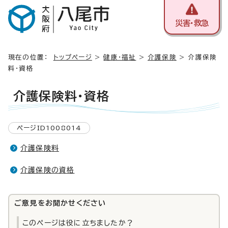
災害・救急
現在の位置：
トップページ
>
健康・福祉
>
介護保険
> 介護保険
料・資格
介護保険料・資格
ページID1008014
介護保険料
介護保険の資格
ご意見をお聞かせください
このページは役に立ちましたか？