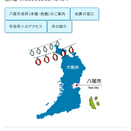
八尾市役所（本館・西館）のご案内
各課の窓口
市役所へのアクセス
市の紹介