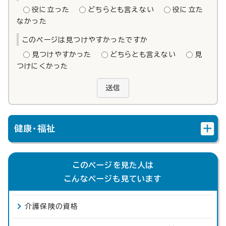
役に立った
どちらとも言えない
役に立た
なかった
このページは見つけやすかったですか
見つけやすかった
どちらとも言えない
見
つけにくかった
送信
健康・福祉
このページを見た人は
こんなページも見ています
介護保険の資格