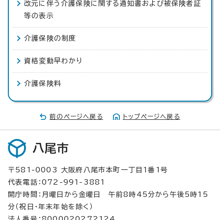
改元に伴う介護保険に関する通知書および被保険者証
等の表示
介護保険の制度
資格変動早わかり
介護保険料
前のページへ戻る
トップページへ戻る
八尾市
〒581-0003 大阪府八尾市本町一丁目1番1号
代表電話：072-991-3881
開庁時間：月曜日から金曜日 午前8時45分から午後5時15
分（祝日・年末年始を除く）
法人番号：8000020272124