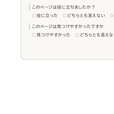
このページは役に立ちましたか？
役に立った
どちらとも言えない
このページは見つけやすかったですか
見つけやすかった
どちらとも言えな