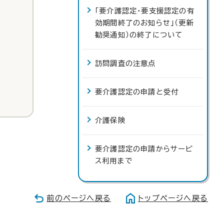
「要介護認定・要支援認定の有
効期間終了のお知らせ」（更新
勧奨通知）の終了について
訪問調査の注意点
要介護認定の申請と受付
介護保険
要介護認定の申請からサービ
ス利用まで
前のページへ戻る
トップページへ戻る