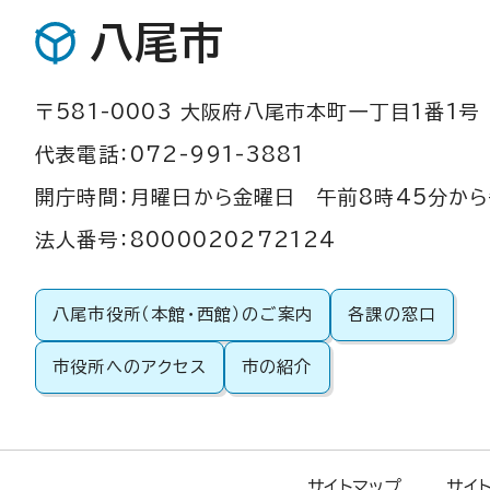
八尾市
〒581-0003 大阪府八尾市本町一丁目1番1号
代表電話：072-991-3881
開庁時間：月曜日から金曜日 午前8時45分から
法人番号：8000020272124
八尾市役所（本館・西館）のご案内
各課の窓口
市役所へのアクセス
市の紹介
サイトマップ
サイ