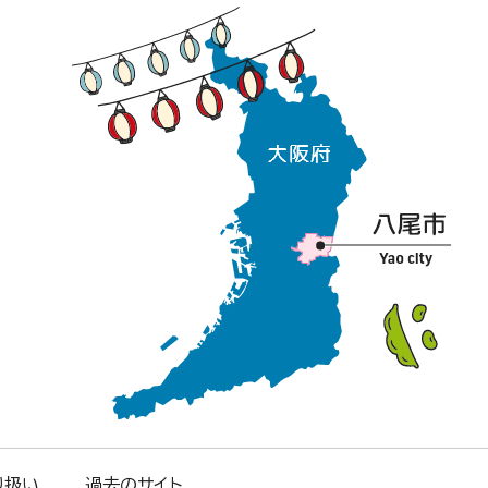
り扱い
過去のサイト