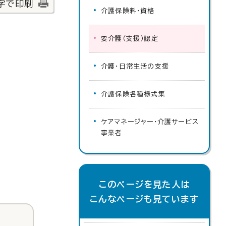
字で印刷
介護保険料・資格
要介護（支援）認定
介護・日常生活の支援
介護保険各種様式集
ケアマネージャー・介護サービス
事業者
このページを見た人は
こんなページも見ています