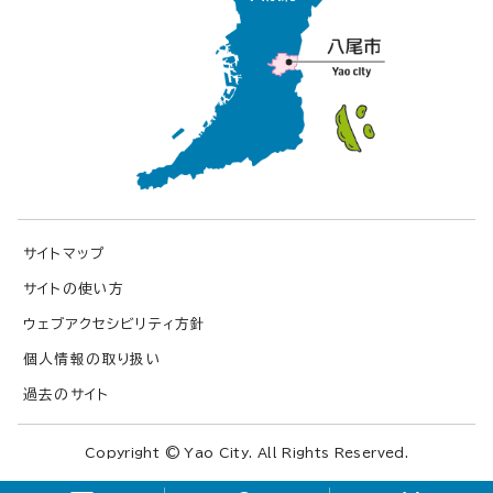
サイトマップ
サイトの使い方
ウェブアクセシビリティ方針
個人情報の取り扱い
過去のサイト
Copyright © Yao City. All Rights Reserved.