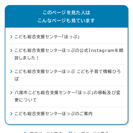
このページを見た人は
こんなページも見ています
こども総合支援センター「ほっぷ」
こども総合支援センターほっぷの公式Instagramを開
設しました！
こども総合支援センターほっぷ こども子育て情報ひろ
ば
八尾市こども総合支援センター「ほっぷ」の移転及び変
更について
こども総合支援センターほっぷのご案内