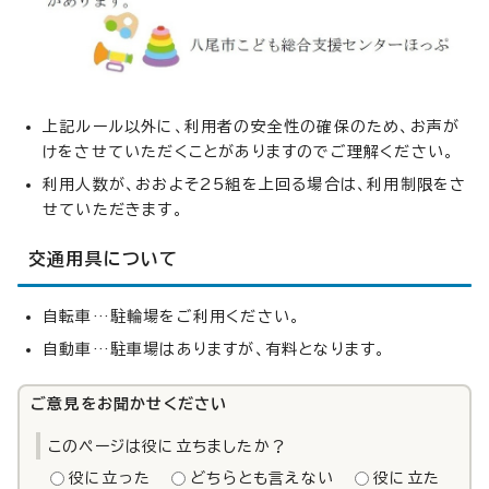
上記ルール以外に、利用者の安全性の確保のため、お声が
けをさせていただくことがありますのでご理解ください。
利用人数が、おおよそ25組を上回る場合は、利用制限をさ
せていただきます。
交通用具について
自転車…駐輪場をご利用ください。
自動車…駐車場はありますが、有料となります。
ご意見をお聞かせください
このページは役に立ちましたか？
役に立った
どちらとも言えない
役に立た