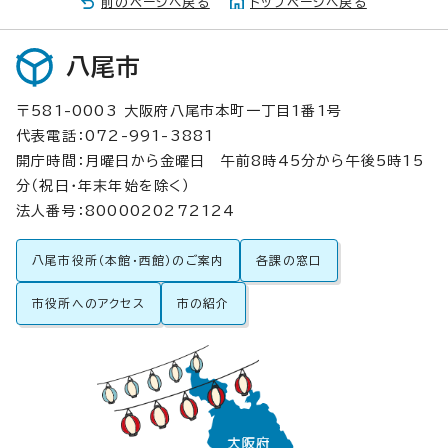
前のページへ戻る
トップページへ戻る
八尾市
〒581-0003 大阪府八尾市本町一丁目1番1号
代表電話：072-991-3881
開庁時間：月曜日から金曜日 午前8時45分から午後5時15
分（祝日・年末年始を除く）
法人番号：8000020272124
八尾市役所（本館・西館）のご案内
各課の窓口
市役所へのアクセス
市の紹介