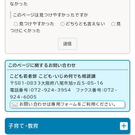
なかった
このページは見つけやすかったですか
見つけやすかった
どちらとも言えない
見
つけにくかった
送信
このページに関する
お問い合わせ
こども若者部 こども・いじめ何でも相談課
〒581-0833大阪府八尾市旭ヶ丘5-85-16
電話番号：072-924-3954 ファクス番号：072-
924-6005
お問い合わせは専用フォームをご利用ください。
子育て・教育