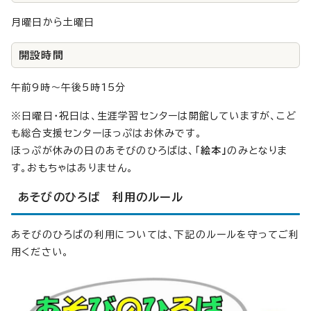
月曜日から土曜日
開設時間
午前9時～午後5時15分
※日曜日・祝日は、生涯学習センターは開館していますが、こど
も総合支援センターほっぷはお休みです。
ほっぷが休みの日のあそびのひろばは、「
絵本」
のみとなりま
す。おもちゃはありません。
あそびのひろば 利用のルール
あそびのひろばの利用については、下記のルールを守ってご利
用ください。