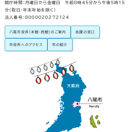
開庁時間：月曜日から金曜日 午前8時45分から午後5時15
分（祝日・年末年始を除く）
法人番号：8000020272124
八尾市役所（本館・西館）のご案内
各課の窓口
市役所へのアクセス
市の紹介