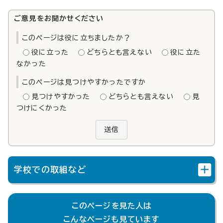
ご意見をお聞かせください
このページは役に立ちましたか？
役に立った
どちらとも言えない
役に立た
なかった
このページは見つけやすかったですか
見つけやすかった
どちらとも言えない
見
つけにくかった
送信
学校での取組など
このページを見た人は
こんなページも見ています