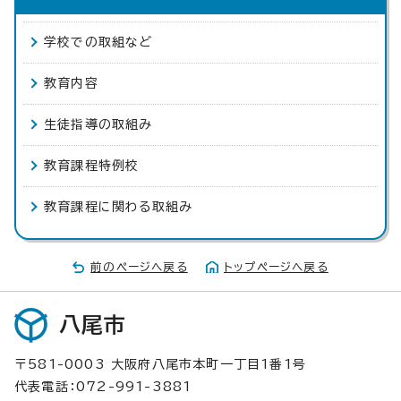
学校での取組など
教育内容
生徒指導の取組み
教育課程特例校
教育課程に関わる取組み
前のページへ戻る
トップページへ戻る
八尾市
〒581-0003 大阪府八尾市本町一丁目1番1号
代表電話：072-991-3881