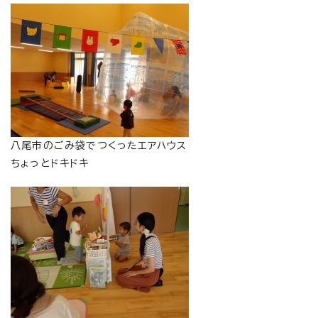
八尾市のごみ袋でつくったエアハウス
ちょっとドキドキ