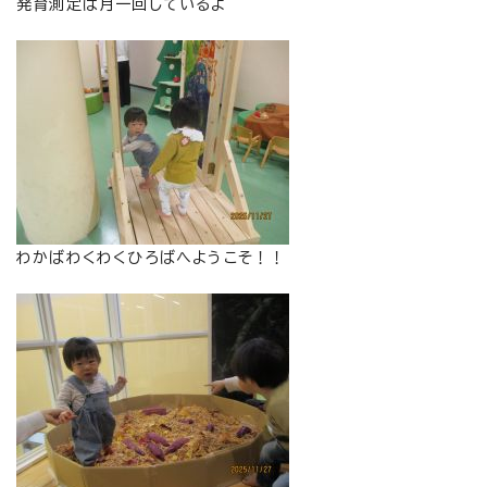
発育測定は月一回しているよ
わかばわくわくひろばへようこそ！！