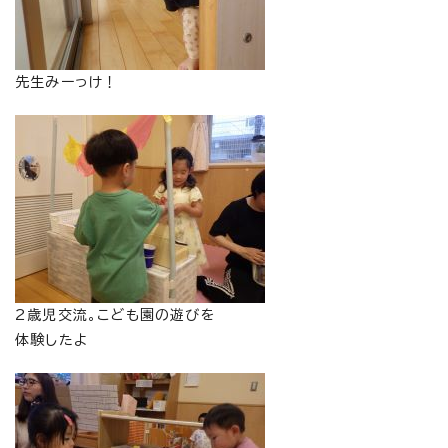
先生みーっけ！
2歳児交流。こども園の遊びを
体験したよ