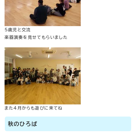
5歳児と交流
楽器演奏を見せてもらいました
また4月からも遊びに来てね
秋のひろば