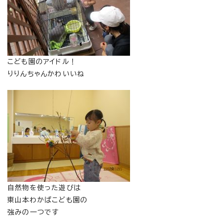
こども園のアイドル！
りりんちゃんかわいいね
自然物を使った遊びは
東山本わかばこども園の
強みの一つです