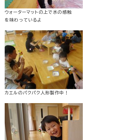
ウォーターマットの上で水の感触
を味わっているよ
カエルのパクパク人形製作中！