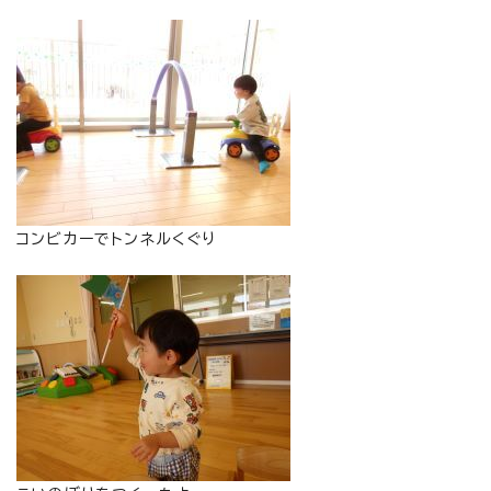
コンビカーでトンネルくぐり