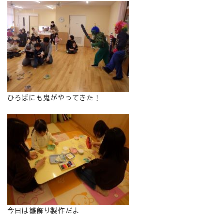
ひろばにも鬼がやってきた！
今日は雛飾り製作だよ