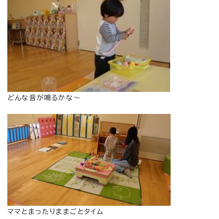
どんな音が鳴るかな～
ママとまったりままごとタイム