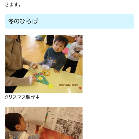
きます。
冬のひろば
クリスマス製作中