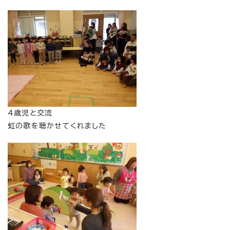
4歳児と交流
虹の歌を聴かせてくれました