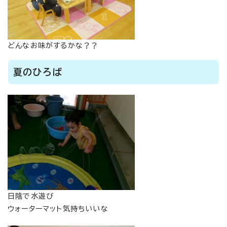
どんなお味がするかな？？
夏のひろば
日陰で水遊び
ウォーターマット気持ちいいな