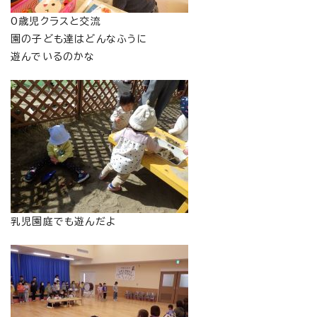
0歳児クラスと交流
園の子ども達はどんなふうに
遊んでいるのかな
乳児園庭でも遊んだよ