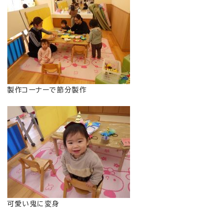
製作コーナーで節分製作
可愛い鬼に変身