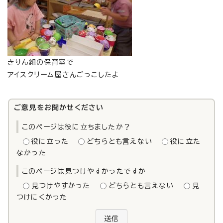
きりん組の保育室で
アイスクリーム屋さんごっこしたよ
ご意見をお聞かせください
このページは役に立ちましたか？
役に立った
どちらとも言えない
役に立た
なかった
このページは見つけやすかったですか
見つけやすかった
どちらとも言えない
見
つけにくかった
送信