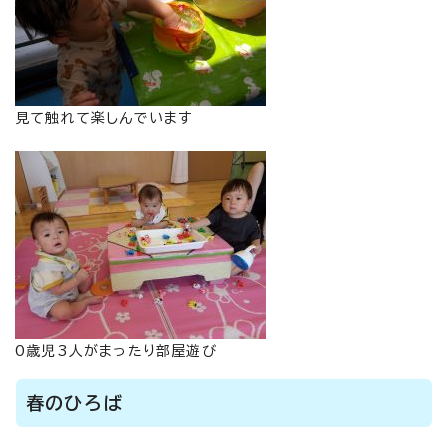
見て触れて楽しんでいます
0歳児3人がまったり部屋遊び
春のひろば