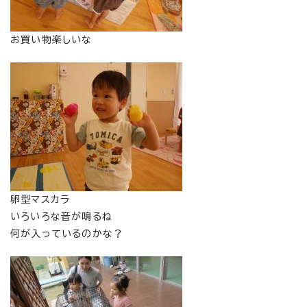
お買い物楽しいな
卵型マスカラ
いろいろな音が鳴るね
何が入っているのかな？