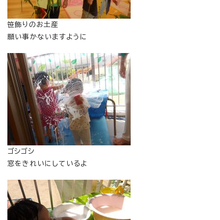
笹飾りのお土産
願い事かないますように
ゴシゴシ
窓をきれいにしているよ