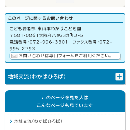
このページに関する
お問い合わせ
こども若者部 東山本わかばこども園
〒581-0861大阪府八尾市東町3-5
電話番号：072-996-3301 ファクス番号：072-
995-2793
お問い合わせは専用フォームをご利用ください。
地域交流（わかばひろば）
このページを見た人は
こんなページも見ています
地域交流（わかばひろば）