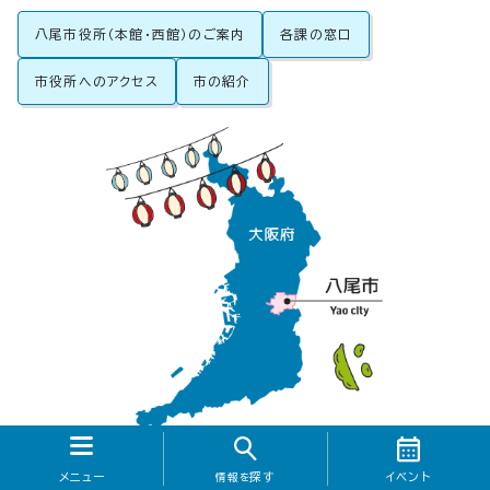
八尾市役所（本館・西館）のご案内
各課の窓口
市役所へのアクセス
市の紹介
メニュー
探す
イベント
情報を