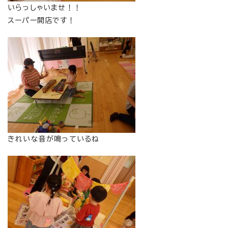
いらっしゃいませ！！
スーパー開店です！
きれいな音が鳴っているね