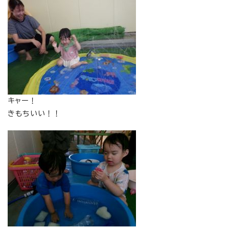
キャー！
きもちいい！！