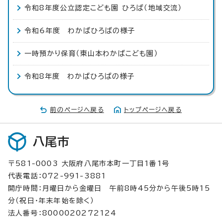
令和8年度公立認定こども園 ひろば（地域交流）
令和6年度 わかばひろばの様子
一時預かり保育（東山本わかばこども園）
令和8年度 わかばひろばの様子
前のページへ戻る
トップページへ戻る
八尾市
〒581-0003 大阪府八尾市本町一丁目1番1号
代表電話：072-991-3881
開庁時間：月曜日から金曜日 午前8時45分から午後5時15
分（祝日・年末年始を除く）
法人番号：8000020272124