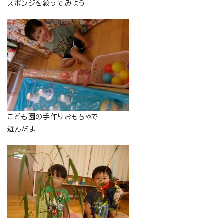
スポンジを絞ってみよう
こども園の手作りおもちゃで
遊んだよ