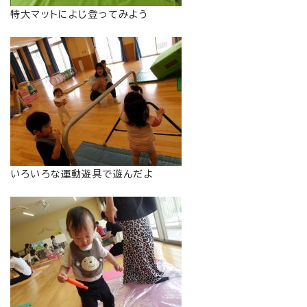
特大マットによじ登ってみよう
いろいろな運動遊具で遊んだよ