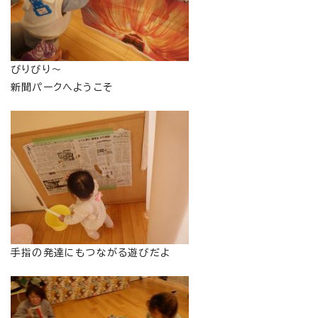
びりびり～
新聞パークへようこそ
手指の発達にもつながる遊びだよ