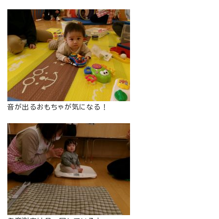
音が出るおもちゃが気になる！