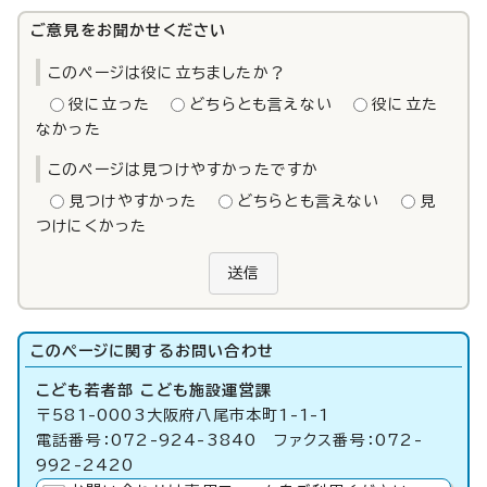
ご意見をお聞かせください
このページは役に立ちましたか？
役に立った
どちらとも言えない
役に立た
なかった
このページは見つけやすかったですか
見つけやすかった
どちらとも言えない
見
つけにくかった
送信
このページに関する
お問い合わせ
こども若者部 こども施設運営課
〒581-0003大阪府八尾市本町1-1-1
電話番号：072-924-3840 ファクス番号：072-
992-2420