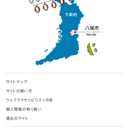
サイトマップ
サイトの使い方
ウェブアクセシビリティ方針
個人情報の取り扱い
過去のサイト