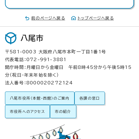
前のページへ戻る
トップページへ戻る
八尾市
〒581-0003 大阪府八尾市本町一丁目1番1号
代表電話：072-991-3881
開庁時間：月曜日から金曜日 午前8時45分から午後5時15
分（祝日・年末年始を除く）
法人番号：8000020272124
八尾市役所（本館・西館）のご案内
各課の窓口
市役所へのアクセス
市の紹介