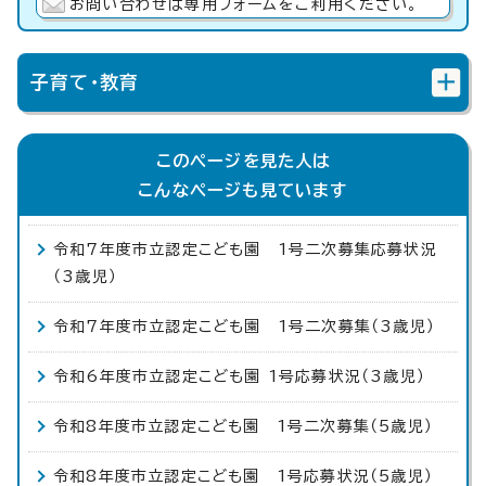
お問い合わせは専用フォームをご利用ください。
子育て・教育
このページを見た人は
こんなページも見ています
令和7年度市立認定こども園 1号二次募集応募状況
（3歳児）
令和7年度市立認定こども園 1号二次募集（3歳児）
令和6年度市立認定こども園 1号応募状況（3歳児）
令和8年度市立認定こども園 1号二次募集（5歳児）
令和8年度市立認定こども園 1号応募状況（5歳児）