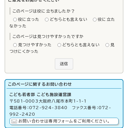
ご意見をお聞かせください
このページは役に立ちましたか？
役に立った
どちらとも言えない
役に立た
なかった
このページは見つけやすかったですか
見つけやすかった
どちらとも言えない
見
つけにくかった
送信
このページに関する
お問い合わせ
こども若者部 こども施設運営課
〒581-0003大阪府八尾市本町1-1-1
電話番号：072-924-3840 ファクス番号：072-
992-2420
お問い合わせは専用フォームをご利用ください。