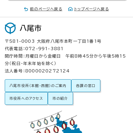
前のページへ戻る
トップページへ戻る
八尾市
〒581-0003 大阪府八尾市本町一丁目1番1号
代表電話：072-991-3881
開庁時間：月曜日から金曜日 午前8時45分から午後5時15
分（祝日・年末年始を除く）
法人番号：8000020272124
八尾市役所（本館・西館）のご案内
各課の窓口
市役所へのアクセス
市の紹介