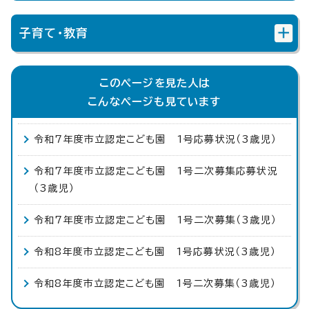
子育て・教育
このページを見た人は
こんなページも見ています
令和7年度市立認定こども園 1号応募状況（3歳児）
令和7年度市立認定こども園 1号二次募集応募状況
（3歳児）
令和7年度市立認定こども園 1号二次募集（3歳児）
令和8年度市立認定こども園 1号応募状況（3歳児）
令和8年度市立認定こども園 1号二次募集（3歳児）