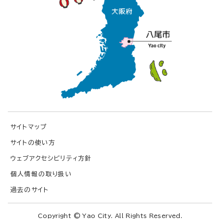
サイトマップ
サイトの使い方
ウェブアクセシビリティ方針
個人情報の取り扱い
過去のサイト
Copyright © Yao City. All Rights Reserved.