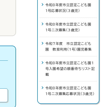
令和8年度市立認定こども園
1号応募状況（3歳児）
令和8年度市立認定こども園
1号二次募集（3歳児）
令和7年度 市立認定こども
園 教育利用（1号）園児募集
令和8年度市立認定こども園1
号入園希望の順番待ちリスト記
載
令和8年度市立認定こども園
1号二次募集応募状況（3歳児）