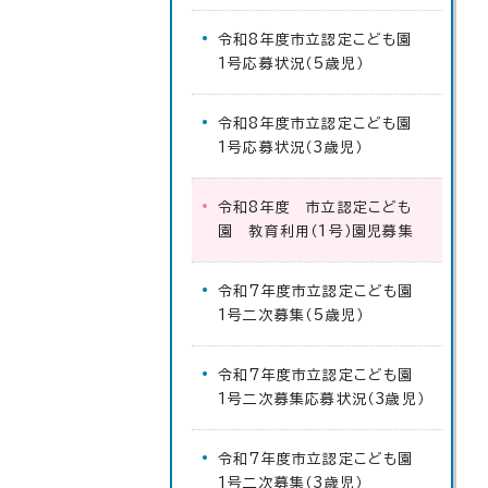
令和8年度市立認定こども園
1号応募状況（5歳児）
令和8年度市立認定こども園
1号応募状況（3歳児）
令和8年度 市立認定こども
園 教育利用（1号）園児募集
令和7年度市立認定こども園
1号二次募集（5歳児）
令和7年度市立認定こども園
1号二次募集応募状況（3歳児）
令和7年度市立認定こども園
1号二次募集（3歳児）