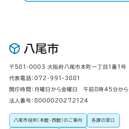
八尾市
〒581-0003 大阪府八尾市本町一丁目1番1号
代表電話：072-991-3881
開庁時間：月曜日から金曜日 午前8時45分から
法人番号：8000020272124
八尾市役所（本館・西館）のご案内
各課の窓口