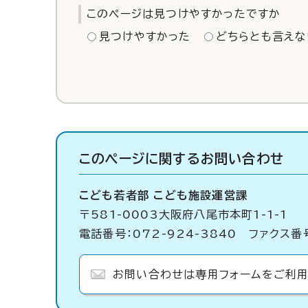
このページは見つけやすかったですか
見つけやすかった
どちらとも言えな
このページに関する
お問い合わせ
こども若者部 こども施設運営課
〒581-0003大阪府八尾市本町1-1-1
電話番号：072-924-3840 ファクス番号
お問い合わせは専用フォームをご利用