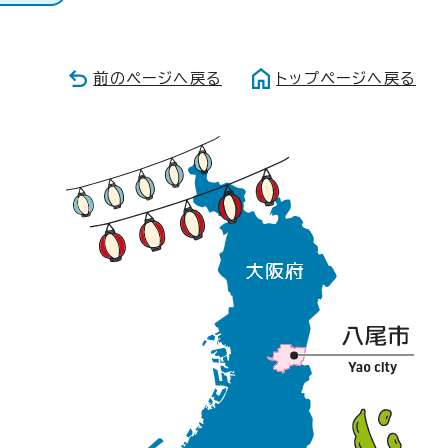
前のページへ戻る
トップページへ戻る