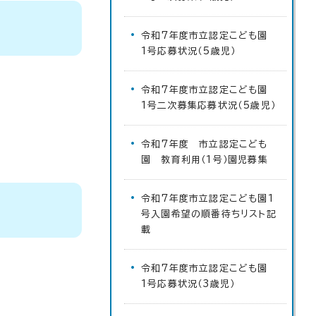
令和7年度市立認定こども園
1号応募状況（5歳児）
令和7年度市立認定こども園
1号二次募集応募状況（5歳児）
令和7年度 市立認定こども
園 教育利用（1号）園児募集
令和7年度市立認定こども園1
号入園希望の順番待ちリスト記
載
令和7年度市立認定こども園
1号応募状況（3歳児）