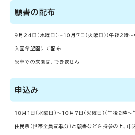
願書の配布
9月24日（水曜日）～10月7日（火曜日）（午後2時
入園希望園にて配布
※車での来園は、できません
申込み
10月1日（水曜日）～10月7日（火曜日）（午後2時
住民票（世帯全員記載分）と願書などを持参の上、申