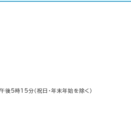
午後5時15分（祝日・年末年始を除く）