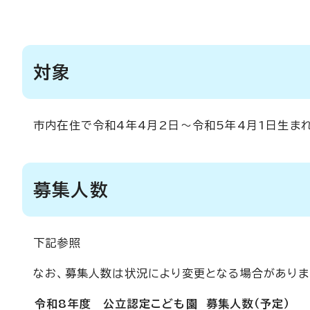
対象
市内在住で令和4年4月2日～令和5年4月1日生まれ
募集人数
下記参照
なお、募集人数は状況により変更となる場合がありま
令和8年度 公立認定こども園 募集人数（予定）