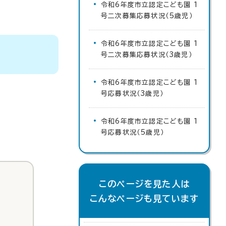
令和6年度市立認定こども園 1
号二次募集応募状況（5歳児）
令和6年度市立認定こども園 1
号二次募集応募状況（3歳児）
令和6年度市立認定こども園 1
号応募状況（3歳児）
令和6年度市立認定こども園 1
号応募状況（5歳児）
このページを見た人は
こんなページも見ています