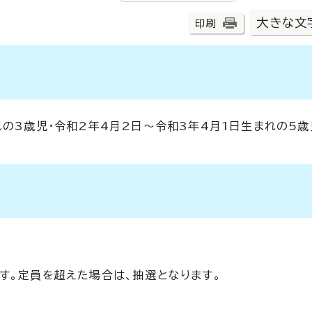
大きな文
印刷
の3歳児・令和2年4月2日～令和3年4月1日生まれの5歳
す。定員を超えた場合は、抽選となります。