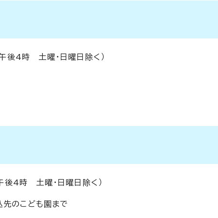
～午後4時 土曜・日曜日除く）
～午後4時 土曜・日曜日除く）
込先のこども園まで