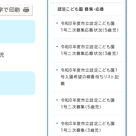
字で印刷
認定こども園 募集・応募
令和8年度市立認定こども園
1号二次募集応募状況（5歳児）
令和8年度市立認定こども園
1号二次募集応募状況（3歳児）
児
令和8年度市立認定こども園1
号入園希望の順番待ちリスト記
載
令和8年度市立認定こども園
1号二次募集（5歳児）
令和8年度市立認定こども園
1号二次募集（3歳児）