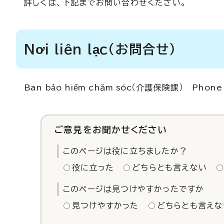
詳しくは、下記までお問い合わせください。
Nơi liên lạc
（お問合せ）
Ban bảo hiểm chăm sóc
（介護保険課）
Phone
ご意見をお聞かせください
このページは役に立ちましたか？
役に立った
どちらとも言えない
このページは見つけやすかったですか
見つけやすかった
どちらとも言えな