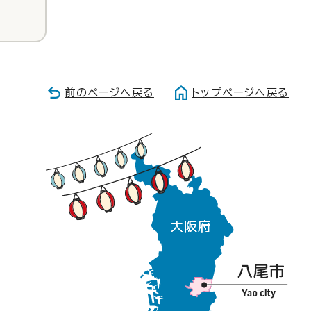
前のページへ戻る
トップページへ戻る