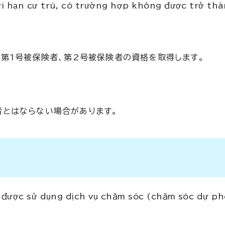
ời hạn cư trú, có trường hợp không được trở thà
第1号被保険者、第2号被保険者の資格を取得します。
者とはならない場合があります。
 được sử dụng dịch vụ chăm sóc (chăm sóc dự p