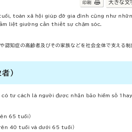
大きな文
印刷
tuổi, toàn xã hội giúp đỡ gia đình cũng như nhữ
ằm liệt giường cần thiết sự chăm sóc.
りや認知症の高齢者及びその家族などを社会全体で支える制
象者）
có tư cách là người được nhận bảo hiểm số 1hay
ên 65 tuổi）
ên 40 tuổi và dưới 65 tuổi）