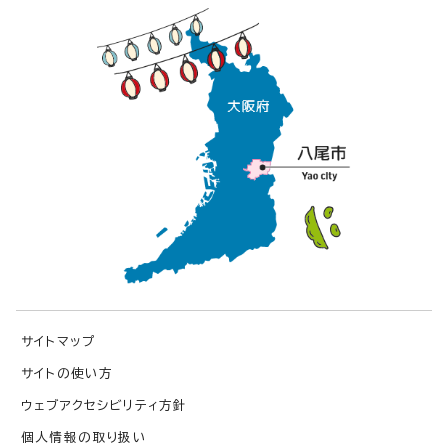
サイトマップ
サイトの使い方
ウェブアクセシビリティ方針
個人情報の取り扱い