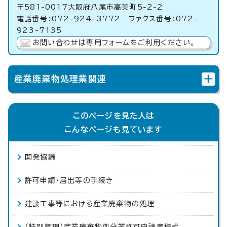
〒581-0017大阪府八尾市高美町5-2-2
電話番号：072-924-3772 ファクス番号：072-
923-7135
お問い合わせは専用フォームをご利用ください。
産業廃棄物処理業関連
このページを見た人は
こんなページも見ています
開発協議
許可申請・届出等の手続き
建設工事等における産業廃棄物の処理