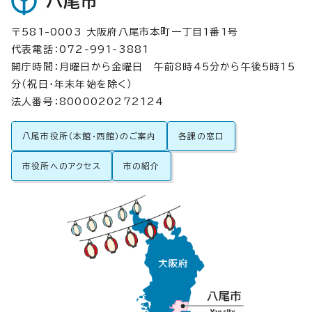
八尾市
〒581-0003 大阪府八尾市本町一丁目1番1号
代表電話：072-991-3881
開庁時間：月曜日から金曜日 午前8時45分から午後5時15
分（祝日・年末年始を除く）
法人番号：8000020272124
八尾市役所（本館・西館）のご案内
各課の窓口
市役所へのアクセス
市の紹介