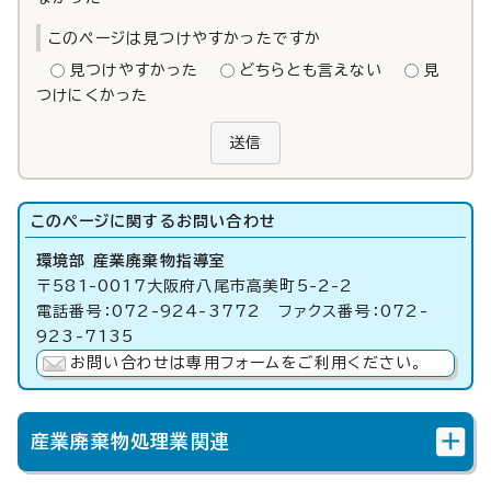
このページは見つけやすかったですか
見つけやすかった
どちらとも言えない
見
つけにくかった
送信
このページに関する
お問い合わせ
環境部 産業廃棄物指導室
〒581-0017大阪府八尾市高美町5-2-2
電話番号：072-924-3772 ファクス番号：072-
923-7135
お問い合わせは専用フォームをご利用ください。
産業廃棄物処理業関連