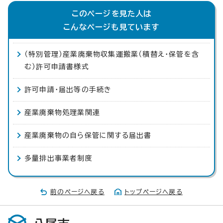
このページを見た人は
こんなページも見ています
（特別管理）産業廃棄物収集運搬業（積替え・保管を含
む）許可申請書様式
許可申請・届出等の手続き
産業廃棄物処理業関連
産業廃棄物の自ら保管に関する届出書
多量排出事業者制度
前のページへ戻る
トップページへ戻る