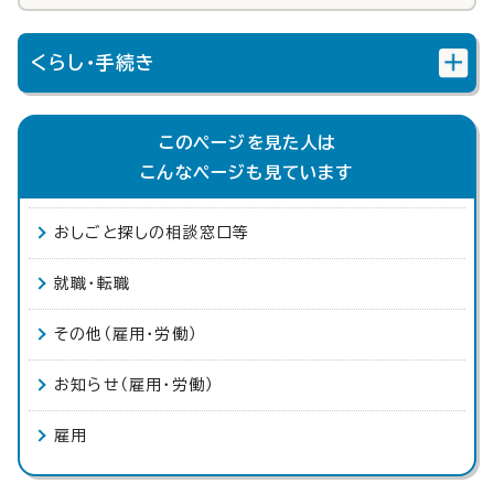
くらし・手続き
このページを見た人は
こんなページも見ています
おしごと探しの相談窓口等
就職・転職
その他（雇用・労働）
お知らせ（雇用・労働）
雇用