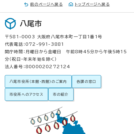
前のページへ戻る
トップページへ戻る
八尾市
〒581-0003 大阪府八尾市本町一丁目1番1号
代表電話：072-991-3881
開庁時間：月曜日から金曜日 午前8時45分から午後5時15
分（祝日・年末年始を除く）
法人番号：8000020272124
八尾市役所（本館・西館）のご案内
各課の窓口
市役所へのアクセス
市の紹介