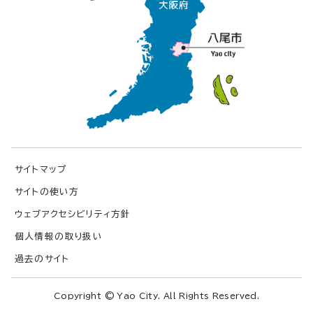
サイトマップ
サイトの使い方
ウェブアクセシビリティ方針
個人情報の取り扱い
過去のサイト
Copyright © Yao City. All Rights Reserved.