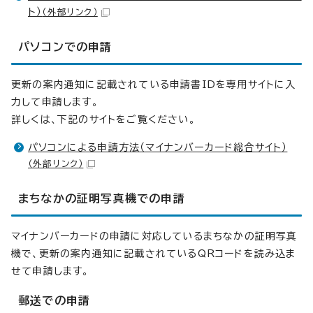
ト）
（外部リンク）
パソコンでの申請
更新の案内通知に記載されている申請書IDを専用サイトに入
力して申請します。
詳しくは、下記のサイトをご覧ください。
パソコンによる申請方法（マイナンバーカード総合サイト）
（外部リンク）
まちなかの証明写真機での申請
マイナンバーカードの申請に対応しているまちなかの証明写真
機で、更新の案内通知に記載されているQRコードを読み込ま
せて申請します。
郵送での申請