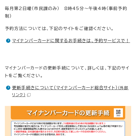
毎月第2日曜（市民課のみ） 8時45分～午後4時（事前予約
制）
予約方法については、下記のサイトをご確認ください。
マイナンバーカードに関するお手続きは、予約サービスで！
マイナンバーカードの更新手続について、詳しくは、下記のサイ
トをご覧ください。
更新手続きについて（マイナンバーカード総合サイト）
（外部
リンク）