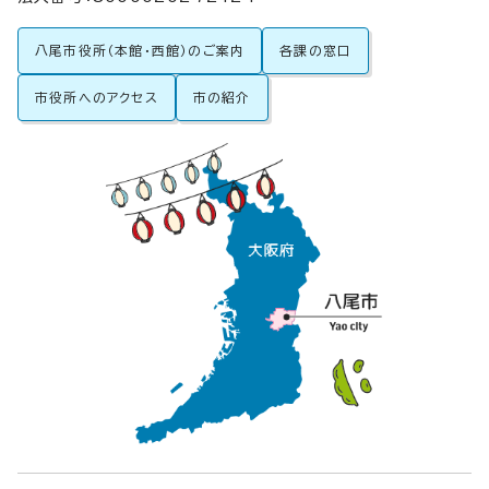
八尾市役所（本館・西館）のご案内
各課の窓口
市役所へのアクセス
市の紹介