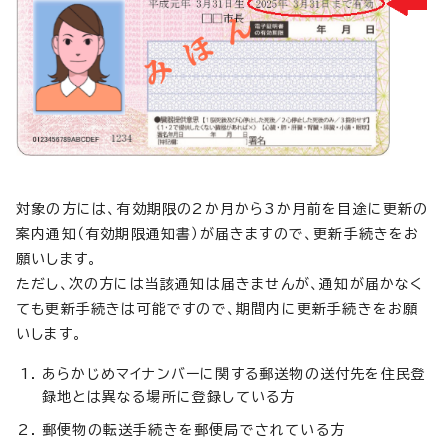
対象の方には、有効期限の2か月から3か月前を目途に更新の
案内通知（有効期限通知書）が届きますので、更新手続きをお
願いします。
ただし、次の方には当該通知は届きませんが、通知が届かなく
ても更新手続きは可能ですので、期間内に更新手続きをお願
いします。
あらかじめマイナンバーに関する郵送物の送付先を住民登
録地とは異なる場所に登録している方
郵便物の転送手続きを郵便局でされている方