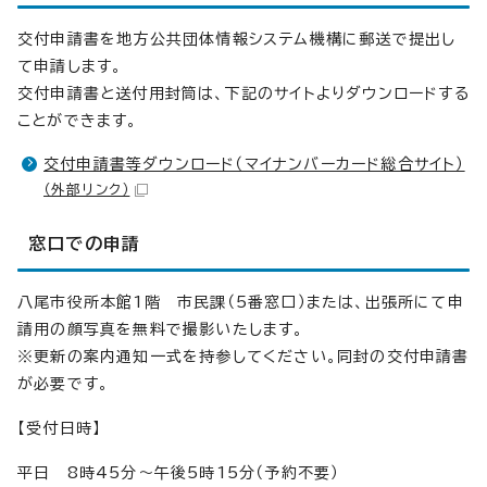
交付申請書を地方公共団体情報システム機構に郵送で提出し
て申請します。
交付申請書と送付用封筒は、下記のサイトよりダウンロードする
ことができます。
交付申請書等ダウンロード（マイナンバーカード総合サイト）
（外部リンク）
窓口での申請
八尾市役所本館1階 市民課（5番窓口）または、出張所にて申
請用の顔写真を無料で撮影いたします。
※更新の案内通知一式を持参してください。同封の交付申請書
が必要です。
【受付日時】
平日 8時45分～午後5時15分（予約不要）