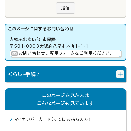
送信
このページに関する
お問い合わせ
人権ふれあい部 市民課
〒581-0003大阪府八尾市本町1-1-1
お問い合わせは専用フォームをご利用ください。
くらし・手続き
このページを見た人は
こんなページも見ています
マイナンバーカード（すでにお持ちの方）