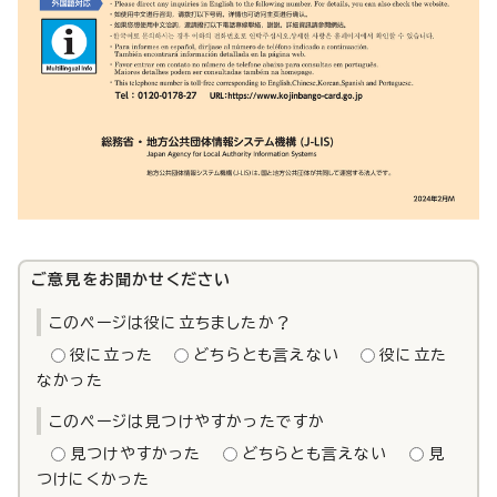
ご意見をお聞かせください
このページは役に立ちましたか？
役に立った
どちらとも言えない
役に立た
なかった
このページは見つけやすかったですか
見つけやすかった
どちらとも言えない
見
つけにくかった