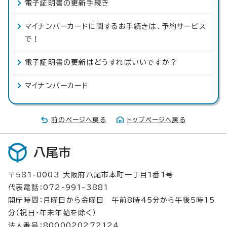
電子証明書の更新手続き
マイナンバーカードに関するお手続きは、予約サービス
で！
電子証明書の更新はどうすればいいですか？
マイナンバーカード
前のページへ戻る
トップページへ戻る
八尾市
〒581-0003 大阪府八尾市本町一丁目1番1号
代表電話：072-991-3881
開庁時間：月曜日から金曜日 午前8時45分から午後5時15
分（祝日・年末年始を除く）
法人番号：8000020272124