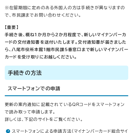
※在留期限に定めのある外国人の方は手続きが異なりますの
で、市民課までお問い合わせください。
【重要】
手続き後、概ね1か月から2か月
程度で、新しいマイナンバーカ
ードの交付通知書を送付いたします。交付通知書が届きました
ら、八尾市役所本館1階市民課5番窓口まで新しいマイナンバー
カードを受け取りにお越しください。
手続きの方法
スマートフォンでの申請
更新の案内通知に記載されているQRコードをスマートフォン
で読み取って申請します。
詳しくは、下記のサイトをご覧ください。
スマートフォンによる申請方法（マイナンバーカード総合サイ