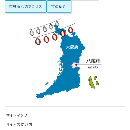
市役所へのアクセス
市の紹介
サイトマップ
サイトの使い方