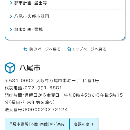
都市計画・届出等
八尾市の都市計画
都市計画・景観
前のページへ戻る
トップページへ戻る
八尾市
〒581-0003 大阪府八尾市本町一丁目1番1号
代表電話：072-991-3881
開庁時間：月曜日から金曜日 午前8時45分から午後5時15
分（祝日・年末年始を除く）
法人番号：8000020272124
八尾市役所（本館・西館）のご案内
各課の窓口