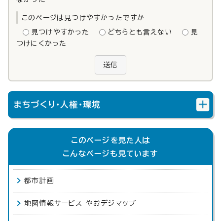
このページは見つけやすかったですか
見つけやすかった
どちらとも言えない
見
つけにくかった
送信
まちづくり・人権・環境
このページを見た人は
こんなページも見ています
都市計画
地図情報サービス やおデジマップ