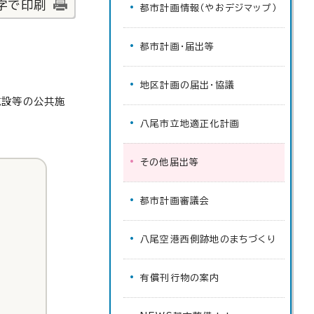
字で印刷
都市計画情報（やおデジマップ）
都市計画・届出等
地区計画の届出・協議
施設等の公共施
八尾市立地適正化計画
その他届出等
都市計画審議会
八尾空港西側跡地のまちづくり
有償刊行物の案内