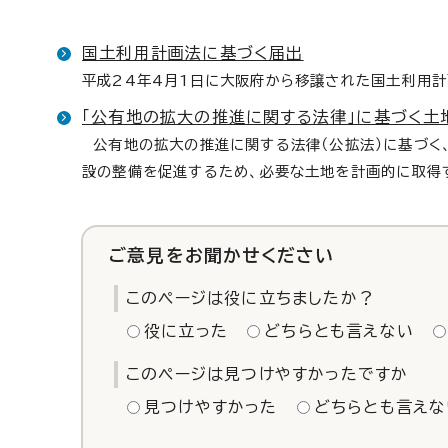
国土利用計画法に基づく届出
平成24年4月1日に大阪府から移譲された国土利用
「公有地の拡大の推進に関する法律」に基づく土
公有地の拡大の推進に関する法律（公拡法）に基づく
設の整備を促進するため、必要な土地を計画的に取得
ご意見をお聞かせください
このページは役に立ちましたか？
役に立った
どちらとも言えない
このページは見つけやすかったですか
見つけやすかった
どちらとも言えな