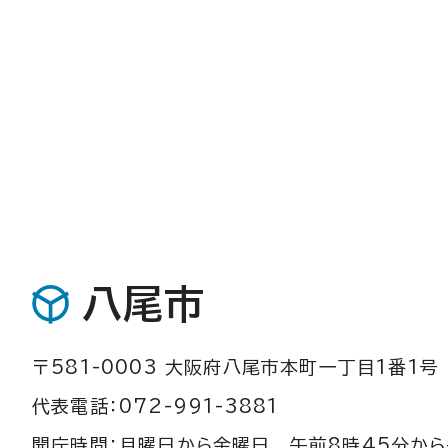
八尾市
〒581-0003 大阪府八尾市本町一丁目1番1号
代表電話：072-991-3881
開庁時間：月曜日から金曜日 午前8時45分から