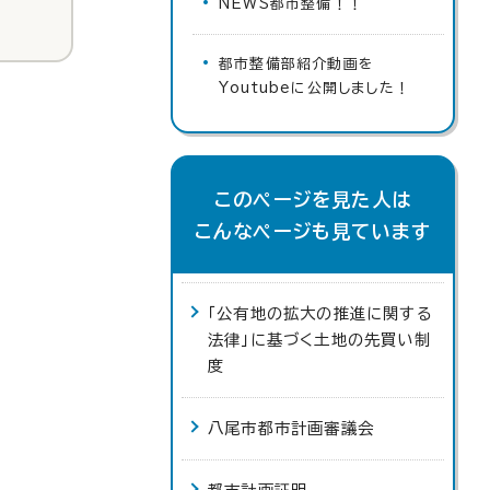
NEWS都市整備！！
都市整備部紹介動画を
Youtubeに公開しました！
このページを見た人は
こんなページも見ています
「公有地の拡大の推進に関する
法律」に基づく土地の先買い制
度
八尾市都市計画審議会