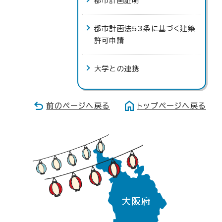
都市計画証明
都市計画法53条に基づく建築
許可申請
大学との連携
前のページへ戻る
トップページへ戻る