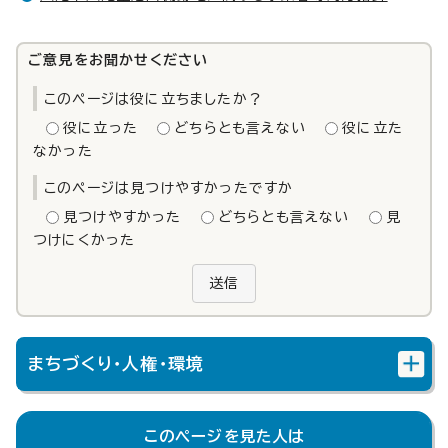
ご意見をお聞かせください
このページは役に立ちましたか？
役に立った
どちらとも言えない
役に立た
なかった
このページは見つけやすかったですか
見つけやすかった
どちらとも言えない
見
つけにくかった
送信
まちづくり・人権・環境
このページを見た人は