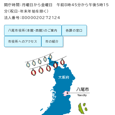
開庁時間：月曜日から金曜日 午前8時45分から午後5時15
分（祝日・年末年始を除く）
法人番号：8000020272124
八尾市役所（本館・西館）のご案内
各課の窓口
市役所へのアクセス
市の紹介