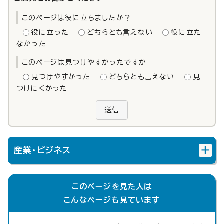
このページは役に立ちましたか？
役に立った
どちらとも言えない
役に立た
なかった
このページは見つけやすかったですか
見つけやすかった
どちらとも言えない
見
つけにくかった
送信
産業・ビジネス
このページを見た人は
こんなページも見ています