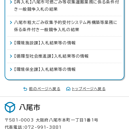
【再入札】八尾市可燃ごみ等収集運搬業務に係る条件付
き一般競争入札の結果
八尾市粗大ごみ収集予約受付システム再構築等業務に
係る条件付き一般競争入札の結果
【環境施設課】入札結果等の情報
【循環型社会推進課】入札結果等の情報
【環境保全課】入札結果等の情報
前のページへ戻る
トップページへ戻る
八尾市
〒581-0003 大阪府八尾市本町一丁目1番1号
代表電話：072-991-3881